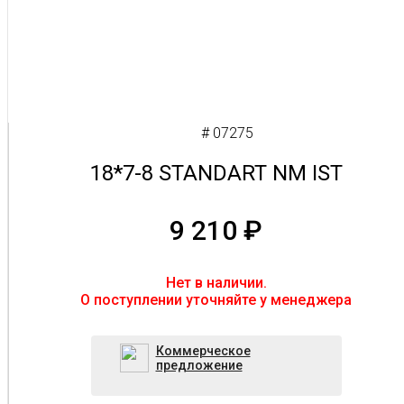
# 07275
18*7-8 STANDART NM IST
9 210
₽
Нет в наличии.
O поступлении уточняйте у менеджера
Коммерческое
предложение