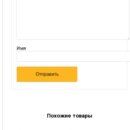
Имя
Похожие товары