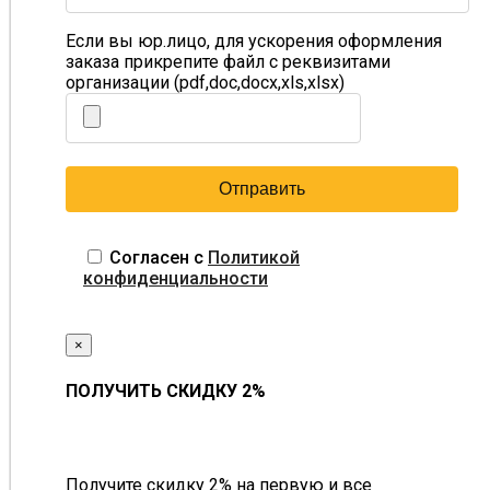
Если вы юр.лицо, для ускорения оформления
заказа прикрепите файл с реквизитами
организации (pdf,doc,docx,xls,xlsx)
Согласен с
Политикой
конфиденциальности
×
ПОЛУЧИТЬ СКИДКУ 2%
Получите скидку 2% на первую и все