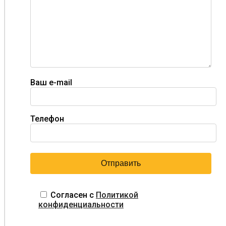
Ваш e-mail
Телефон
Согласен с
Политикой
конфиденциальности