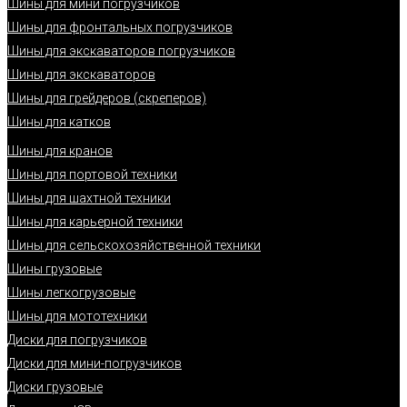
Шины для мини погрузчиков
Шины для фронтальных погрузчиков
Шины для экскаваторов погрузчиков
Шины для экскаваторов
Шины для грейдеров (скреперов)
Шины для катков
Шины для кранов
Шины для портовой техники
Шины для шахтной техники
Шины для карьерной техники
Шины для сельскохозяйственной техники
Шины грузовые
Шины легкогрузовые
Шины для мототехники
Диски для погрузчиков
Диски для мини-погрузчиков
Диски грузовые