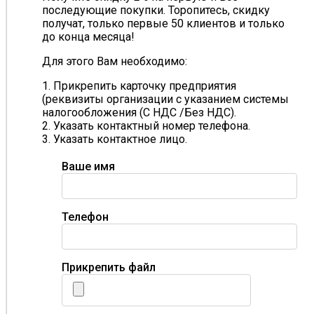
последующие покупки. Торопитесь, скидку
получат, только первые 50 клиентов и только
до конца месяца!
Для этого Вам необходимо:
1. Прикрепить карточку предприятия
(реквизиты организации с указанием системы
налогообложения (С НДС /Без НДС).
2. Указать контактный номер телефона.
3. Указать контактное лицо.
Ваше имя
Телефон
Прикрепить файл