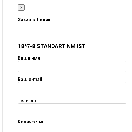
×
Заказ в 1 клик
18*7-8 STANDART NM IST
Ваше имя
Ваш e-mail
Телефон
Количество