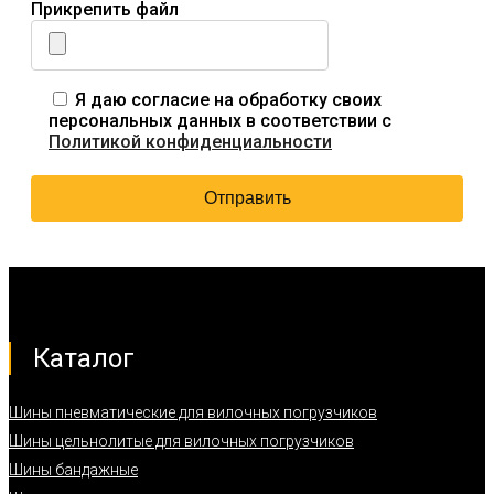
Прикрепить файл
Я даю согласие на обработку своих
персональных данных в соответствии с
Политикой конфиденциальности
Каталог
Шины пневматические для вилочных погрузчиков
Шины цельнолитые для вилочных погрузчиков
Шины бандажные