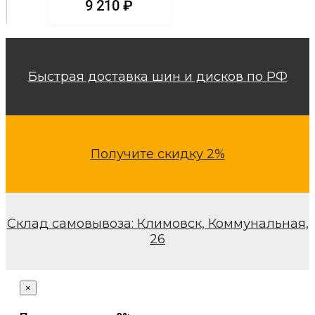
9 210
₽
Быстрая доставка шин и дисков по РФ
Получите скидку 2%
Склад самовывоза: Климовск, Коммунальная,
26
×