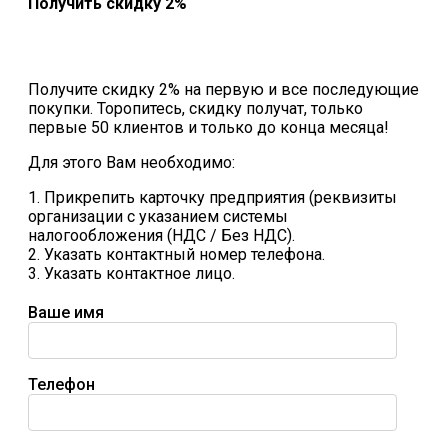
Получить скидку 2%
Получите скидку 2% на первую и все последующие
покупки. Торопитесь, скидку получат, только
первые 50 клиентов и только до конца месяца!
Для этого Вам необходимо:
1. Прикрепить карточку предприятия (реквизиты
организации с указанием системы
налогообложения (НДС / Без НДС).
2. Указать контактный номер телефона.
3. Указать контактное лицо.
Ваше имя
Телефон