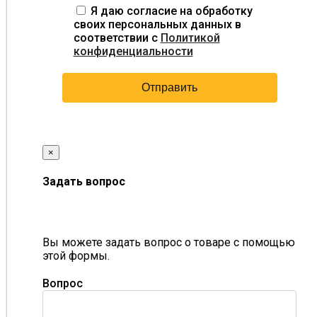
Я даю согласие на обработку
своих персональных данных в
соответствии с
Политикой
конфиденциальности
×
Задать вопрос
Вы можете задать вопрос о товаре с помощью
этой формы.
Вопрос