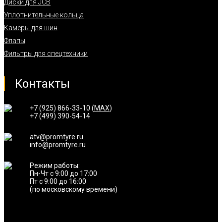
Диски для JCB
Уплотнительные кольца
Камеры для шин
Флапы
Фильтры для спецтехники
Контакты
+7 (925) 866-33-10 (
MAX
)
+7 (499) 390-54-14
atv@promtyre.ru
info@promtyre.ru
Режим работы:
Пн-Чт с 9:00 до 17:00
Пт с 9:00 до 16:00
(по московскому времени)