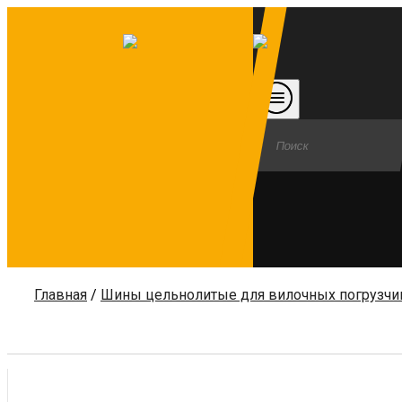
Главная
/
Шины цельнолитые для вилочных погрузчи