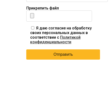
Прикрепить файл
Я даю согласие на обработку
своих персональных данных в
соответствии с
Политикой
конфиденциальности