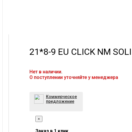
21*8-9 EU CLICK NM SOL
Нет в наличии.
O поступлении уточняйте у менеджера
Коммерческое
предложение
×
Заказ в 1 клик