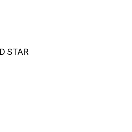
ID STAR