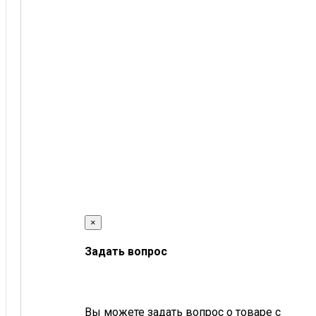
×
Задать вопрос
Вы можете задать вопрос о товаре с