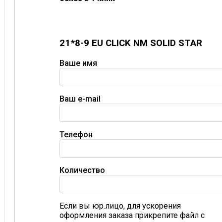
21*8-9 EU CLICK NM SOLID STAR
Ваше имя
Ваш e-mail
Телефон
Количество
Если вы юр.лицо, для ускорения
оформления заказа прикрепите файл с