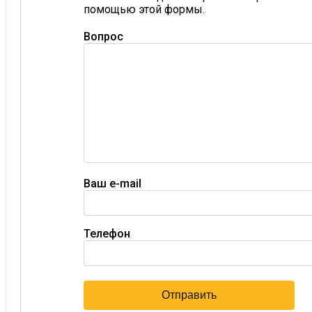
помощью этой формы.
Вопрос
Ваш e-mail
Телефон