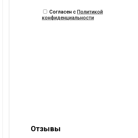
Согласен с
Политикой
конфиденциальности
Отзывы