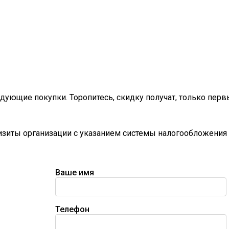
дующие покупки. Торопитесь, скидку получат, только перв
визиты организации с указанием системы налогообложения 
Ваше имя
Телефон