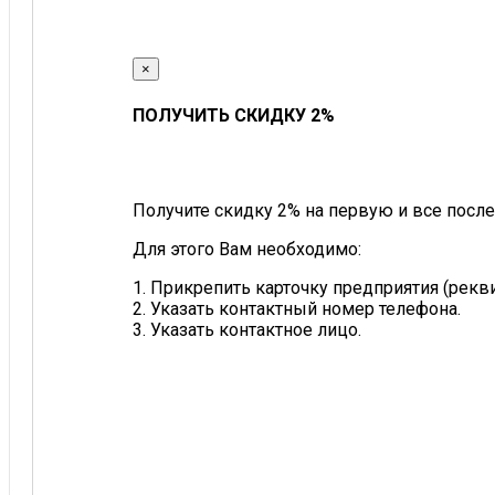
×
ПОЛУЧИТЬ СКИДКУ 2%
Получите скидку 2% на первую и все после
Для этого Вам необходимо:
1. Прикрепить карточку предприятия (рек
2. Указать контактный номер телефона.
3. Указать контактное лицо.