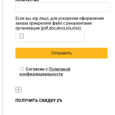
Если вы юр.лицо, для ускорения оформления
заказа прикрепите файл с реквизитами
организации (pdf,doc,docx,xls,xlsx)
Согласен с
Политикой
конфиденциальности
×
ПОЛУЧИТЬ СКИДКУ 2%