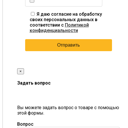
Я даю согласие на обработку
своих персональных данных в
соответствии с
Политикой
конфиденциальности
×
Задать вопрос
Вы можете задать вопрос о товаре с помощью
этой формы.
Вопрос