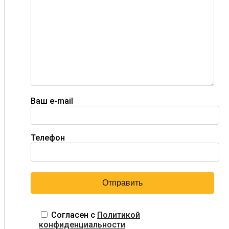
Ваш e-mail
Телефон
Согласен с
Политикой
конфиденциальности