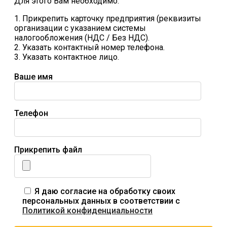
Для этого Вам необходимо:
1. Прикрепить карточку предприятия (реквизиты
организации с указанием системы
налогообложения (НДС / Без НДС).
2. Указать контактный номер телефона.
3. Указать контактное лицо.
Ваше имя
Телефон
Прикрепить файл
Я даю согласие на обработку своих
персональных данных в соответствии с
Политикой конфиденциальности