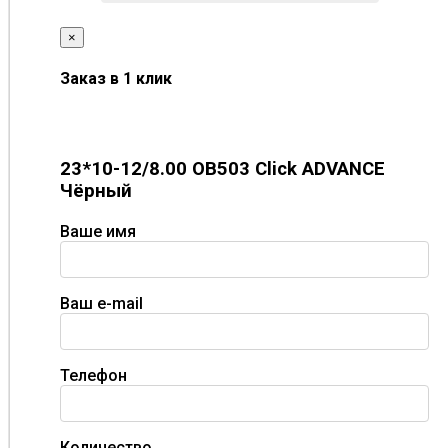
×
Заказ в 1 клик
23*10-12/8.00 OB503 Click ADVANCE
Чёрный
Ваше имя
Ваш e-mail
Телефон
Количество