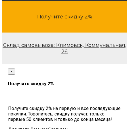
Получите скидку 2%
Склад самовывоза: Климовск, Коммунальная,
26
×
Получить скидку 2%
Получите скидку 2% на первую и все последующие
покупки. Торопитесь, скидку получат, только
первые 50 клиентов и только до конца месяца!