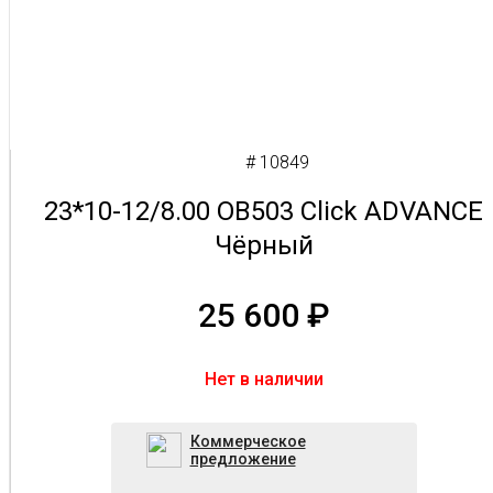
# 10849
23*10-12/8.00 OB503 Click ADVANCE
Чёрный
25 600
₽
Нет в наличии
Коммерческое
предложение