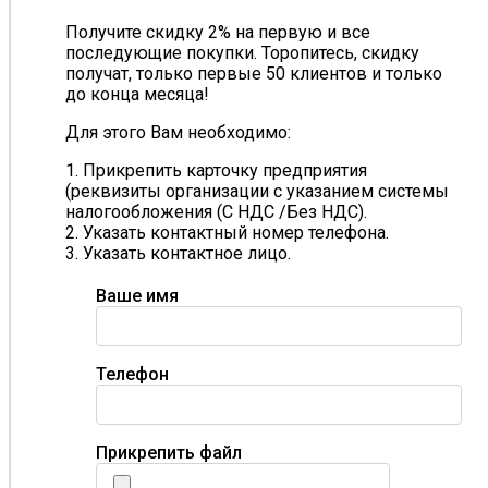
Получите скидку 2% на первую и все
последующие покупки. Торопитесь, скидку
получат, только первые 50 клиентов и только
до конца месяца!
Для этого Вам необходимо:
1. Прикрепить карточку предприятия
(реквизиты организации с указанием системы
налогообложения (С НДС /Без НДС).
2. Указать контактный номер телефона.
3. Указать контактное лицо.
Ваше имя
Телефон
Прикрепить файл