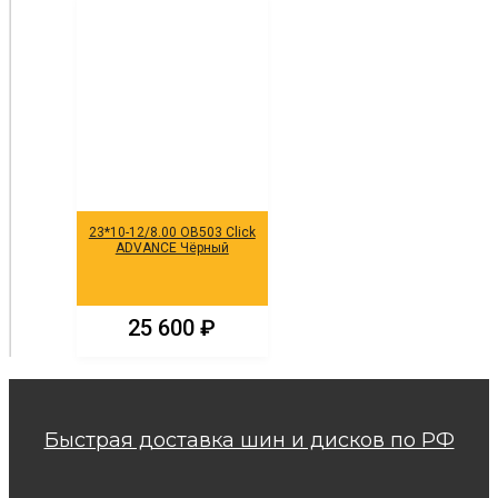
23*10-12/8.00 OB503 Click
ADVANCE Чёрный
25 600
₽
Быстрая доставка шин и дисков по РФ