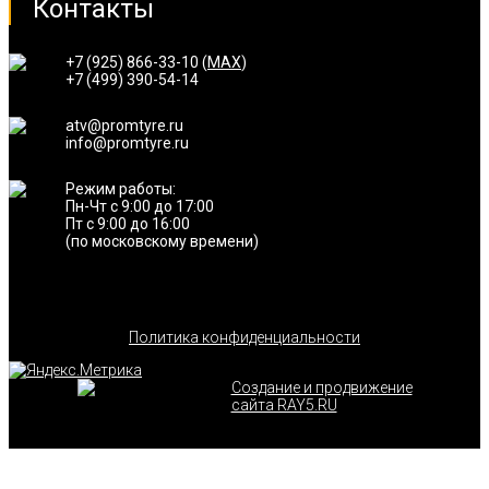
Контакты
+7 (925) 866-33-10 (
MAX
)
+7 (499) 390-54-14
atv@promtyre.ru
info@promtyre.ru
Режим работы:
Пн-Чт с 9:00 до 17:00
Пт с 9:00 до 16:00
(по московскому времени)
Политика конфиденциальности
Создание и продвижение
сайта RAY5.RU