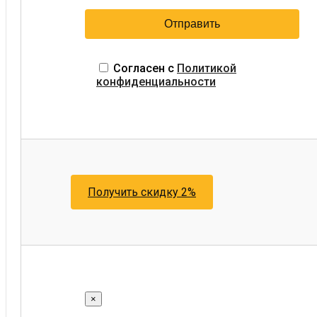
Согласен с
Политикой
конфиденциальности
Получить скидку 2%
×