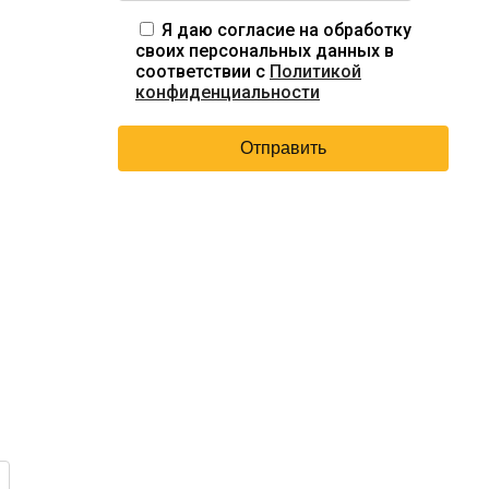
Я даю согласие на обработку
своих персональных данных в
соответствии с
Политикой
конфиденциальности