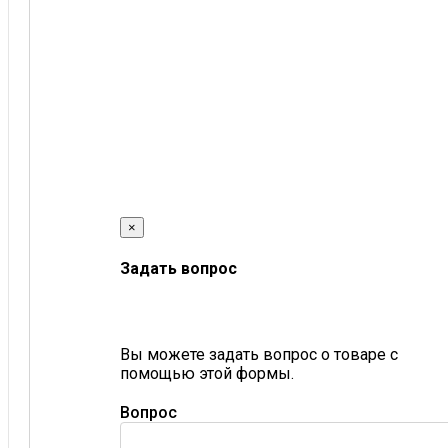
×
Задать вопрос
Вы можете задать вопрос о товаре с
помощью этой формы.
Вопрос