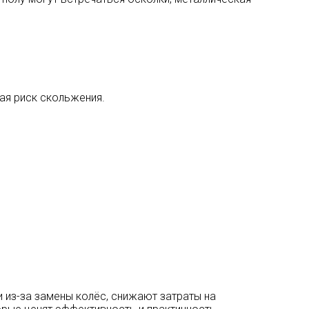
ая риск скольжения.
из-за замены колёс, снижают затраты на