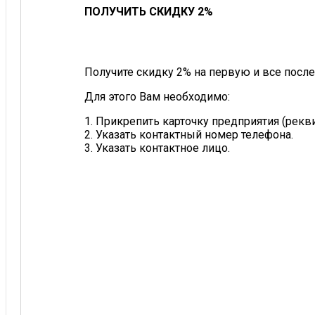
ПОЛУЧИТЬ СКИДКУ 2%
Получите скидку 2% на первую и все после
Для этого Вам необходимо:
1. Прикрепить карточку предприятия (рек
2. Указать контактный номер телефона.
3. Указать контактное лицо.