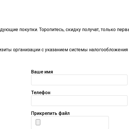
дующие покупки. Торопитесь, скидку получат, только перв
визиты организации с указанием системы налогообложения 
Ваше имя
Телефон
Прикрепить файл