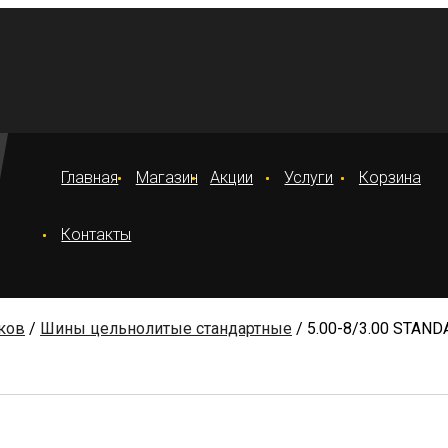
Главная
Магазин
Акции
Услуги
Корзина
Контакты
ков
/
Шины цельнолитые стандартные
/ 5.00-8/3.00 STAN