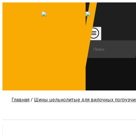
Главная
/
Шины цельнолитые для вилочных погрузчи