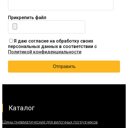
Прикрепить файл
Я даю согласие на обработку своих
персональных данных в соответствии с
Политикой конфиденциальности
Каталог
Шины пневматические для вилочных погрузчиков