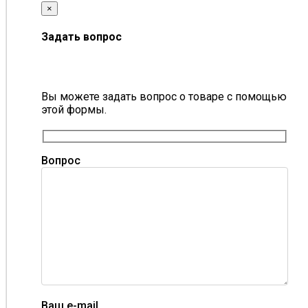
×
Задать вопрос
Вы можете задать вопрос о товаре с помощью
этой формы.
Вопрос
Ваш e-mail