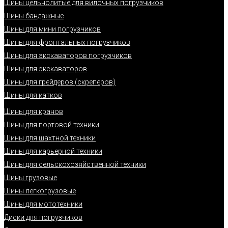
Шины цельнолитые для вилочных погрузчиков
Шины бандажные
Шины для мини погрузчиков
Шины для фронтальных погрузчиков
Шины для экскаваторов погрузчиков
Шины для экскаваторов
Шины для грейдеров (скреперов)
Шины для катков
Шины для кранов
Шины для портовой техники
Шины для шахтной техники
Шины для карьерной техники
Шины для сельскохозяйственной техники
Шины грузовые
Шины легкогрузовые
Шины для мототехники
Диски для погрузчиков