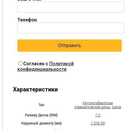
Телефон
Согласен с
Политикой
конфиденциальности
Характеристики
Крупногабаритные
Тип
пневматические шины
,
Шина
Размер Диска (RIM)
7.0
Наружный диаметр (мм)
1.018.00