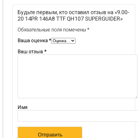
Будьте первым, кто оставил отзыв на «9.00-
20 14PR 146A8 TTF QH107 SUPERGUIDER»
Обязательные поля помечены
*
Ваша оценка
*
Ваш отзыв
*
Имя