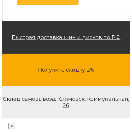
Быстрая доставка шин и дисков по РФ
Получите скидку 2%
Склад самовывоза: Климовск, Коммунальная,
26
×