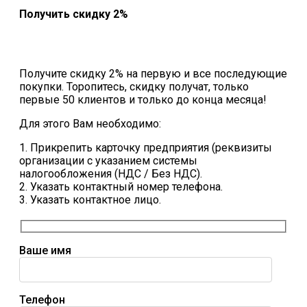
Получить скидку 2%
Получите скидку 2% на первую и все последующие
покупки. Торопитесь, скидку получат, только
первые 50 клиентов и только до конца месяца!
Для этого Вам необходимо:
1. Прикрепить карточку предприятия (реквизиты
организации с указанием системы
налогообложения (НДС / Без НДС).
2. Указать контактный номер телефона.
3. Указать контактное лицо.
Ваше имя
Телефон