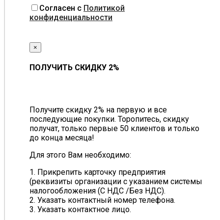
Согласен с
Политикой
конфиденциальности
×
ПОЛУЧИТЬ СКИДКУ 2%
Получите скидку 2% на первую и все
последующие покупки. Торопитесь, скидку
получат, только первые 50 клиентов и только
до конца месяца!
Для этого Вам необходимо:
1. Прикрепить карточку предприятия
(реквизиты организации с указанием системы
налогообложения (С НДС /Без НДС).
2. Указать контактный номер телефона.
3. Указать контактное лицо.