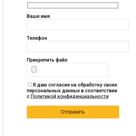
Ваше имя
Телефон
Прикрепить файл
Я даю согласие на обработку своих
персональных данных в соответствии
с
Политикой конфиденциальности