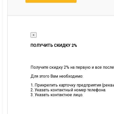
×
ПОЛУЧИТЬ СКИДКУ 2%
Получите скидку 2% на первую и все после
Для этого Вам необходимо:
1. Прикрепить карточку предприятия (рек
2. Указать контактный номер телефона.
3. Указать контактное лицо.