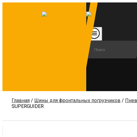
Главная
/
Шины для фронтальных погрузчиков
/
Пнев
SUPERGUIDER