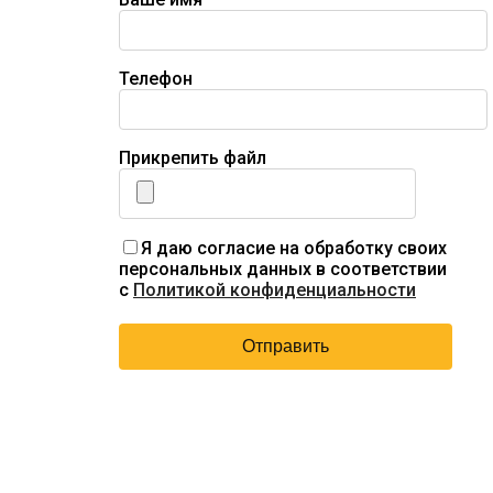
Телефон
Прикрепить файл
Я даю согласие на обработку своих
персональных данных в соответствии
с
Политикой конфиденциальности