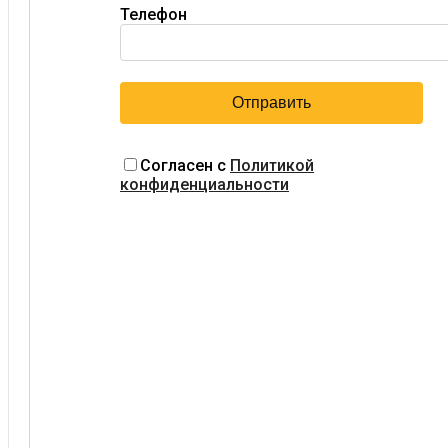
Телефон
Согласен с
Политикой
конфиденциальности