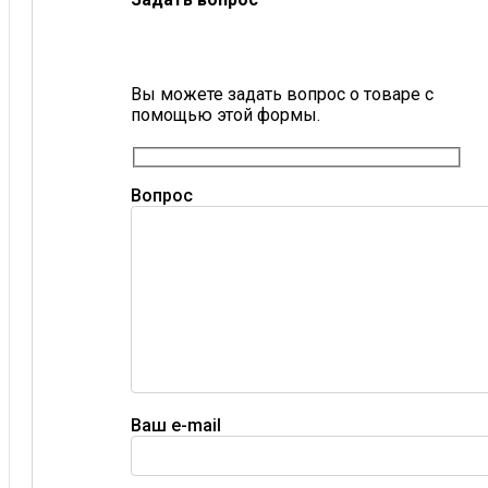
Вы можете задать вопрос о товаре с
помощью этой формы.
Вопрос
Ваш e-mail