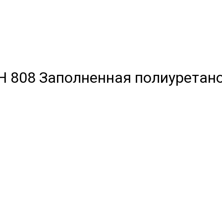
QH 808 Заполненная полиуретан