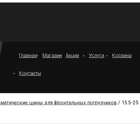
Главная
Магазин
Акции
Услуги
Корзина
Контакты
матические шины для фронтальных погрузчиков
/ 15.5-25