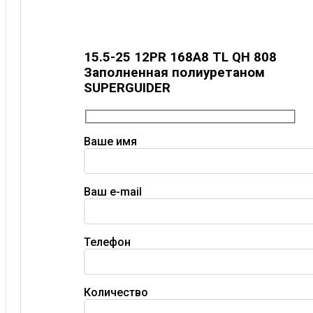
15.5-25 12PR 168A8 TL QH 808
Заполненная полиуретаном
SUPERGUIDER
Ваше имя
Ваш e-mail
Телефон
Количество