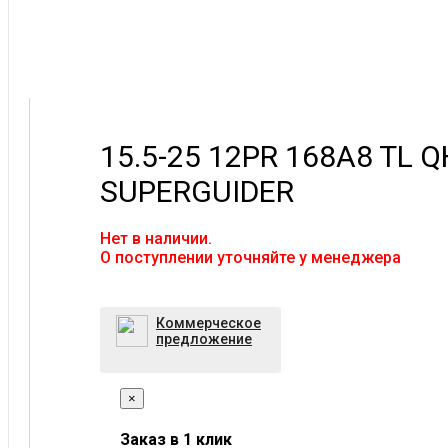
15.5-25 12PR 168A8 TL 
SUPERGUIDER
Нет в наличии.
O поступлении уточняйте у менеджера
Коммерческое
предложение
×
Заказ в 1 клик