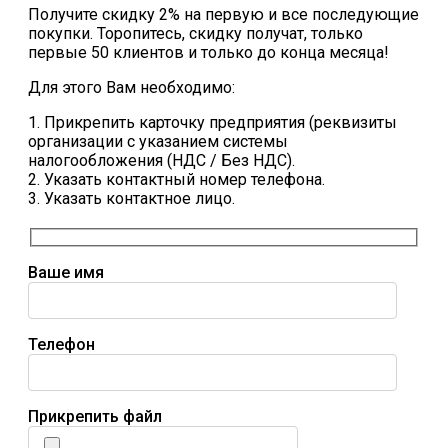
Получите скидку 2% на первую и все последующие
покупки. Торопитесь, скидку получат, только
первые 50 клиентов и только до конца месяца!
Для этого Вам необходимо:
1. Прикрепить карточку предприятия (реквизиты
организации с указанием системы
налогообложения (НДС / Без НДС).
2. Указать контактный номер телефона.
3. Указать контактное лицо.
Ваше имя
Телефон
Прикрепить файл