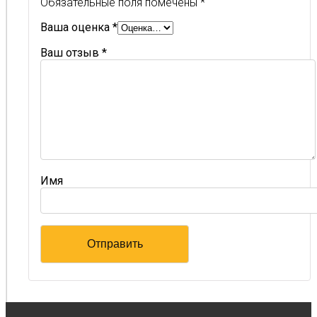
Обязательные поля помечены
*
Ваша оценка
*
Ваш отзыв
*
Имя