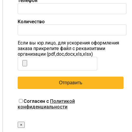
Телефон
Количество
Если вы юр.лицо, для ускорения оформления
заказа прикрепите файл с реквизитами
организации (pdf,doc,docx,xls,xlsx)
Согласен с
Политикой
конфиденциальности
×