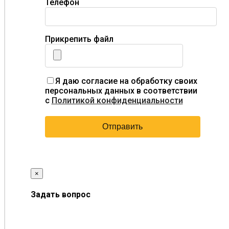
Телефон
Прикрепить файл
Я даю согласие на обработку своих
персональных данных в соответствии
с
Политикой конфиденциальности
×
Задать вопрос