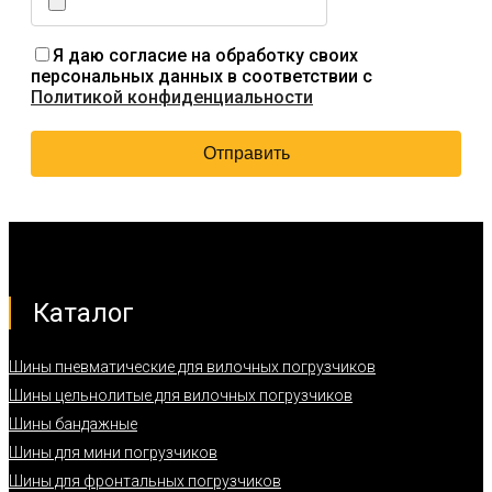
Я даю согласие на обработку своих
персональных данных в соответствии с
Политикой конфиденциальности
Каталог
Шины пневматические для вилочных погрузчиков
Шины цельнолитые для вилочных погрузчиков
Шины бандажные
Шины для мини погрузчиков
Шины для фронтальных погрузчиков