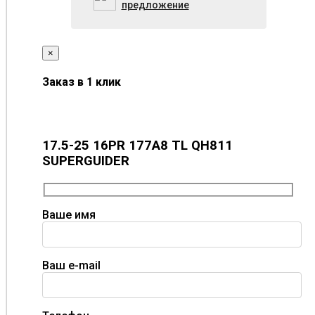
предложение
×
Заказ в 1 клик
17.5-25 16PR 177A8 TL QH811
SUPERGUIDER
Ваше имя
Ваш e-mail