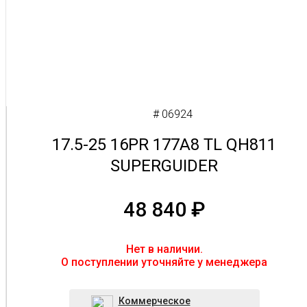
# 06924
17.5-25 16PR 177A8 TL QH811
SUPERGUIDER
48 840
₽
Нет в наличии.
O поступлении уточняйте у менеджера
Коммерческое