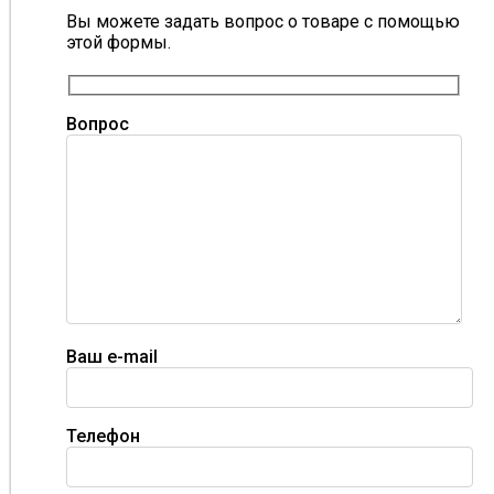
Вы можете задать вопрос о товаре с помощью
этой формы.
Вопрос
Ваш e-mail
Телефон