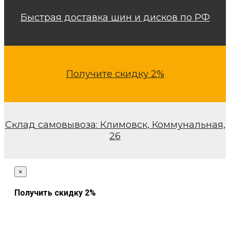
Быстрая доставка шин и дисков по РФ
Получите скидку 2%
Склад самовывоза: Климовск, Коммунальная,
26
×
Получить скидку 2%