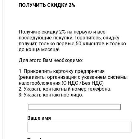
ПОЛУЧИТЬ СКИДКУ 2%
Получите скидку 2% на первую и все
последующие покупки. Торопитесь, скидку
получат, только первые 50 клиентов и только
до конца месяца!
Для этого Вам необходимо:
1. Прикрепить карточку предприятия
(реквизиты организации с указанием системы
налогообложения (С НДС /Без НДС).
2. Указать контактный номер телефона.
3. Указать контактное лицо.
Ваше имя