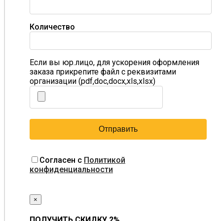
Количество
Если вы юр.лицо, для ускорения оформления
заказа прикрепите файл с реквизитами
организации (pdf,doc,docx,xls,xlsx)
Согласен с
Политикой
конфиденциальности
×
ПОЛУЧИТЬ СКИДКУ 2%