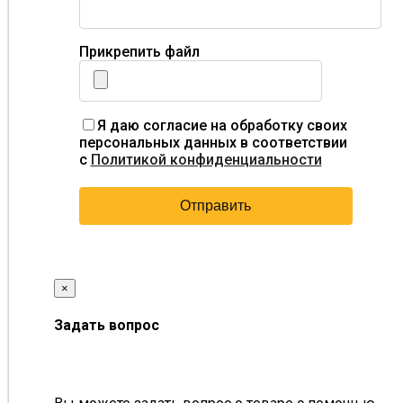
Прикрепить файл
Я даю согласие на обработку своих
персональных данных в соответствии
с
Политикой конфиденциальности
×
Задать вопрос