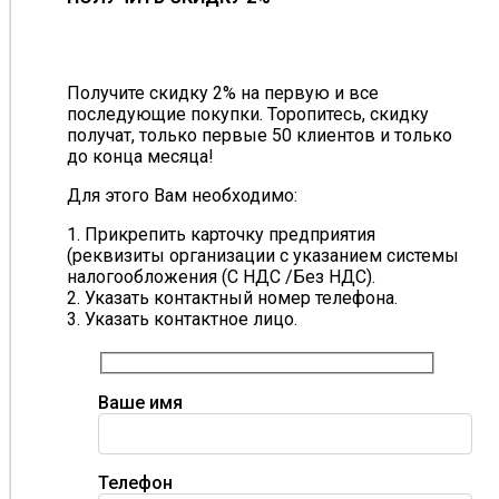
Получите скидку 2% на первую и все
последующие покупки. Торопитесь, скидку
получат, только первые 50 клиентов и только
до конца месяца!
Для этого Вам необходимо:
1. Прикрепить карточку предприятия
(реквизиты организации с указанием системы
налогообложения (С НДС /Без НДС).
2. Указать контактный номер телефона.
3. Указать контактное лицо.
Ваше имя
Телефон