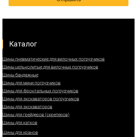
Каталог
Шины пневматические для вилочных погрузчиков
Шины цельнолитые для вилочных погрузчиков
Шины бандажные
Шины для мини погрузчиков
Шины для фронтальных погрузчиков
Шины для экскаваторов погрузчиков
Шины для экскаваторов
Шины для грейдеров (скреперов)
Шины для катков
Шины для кранов