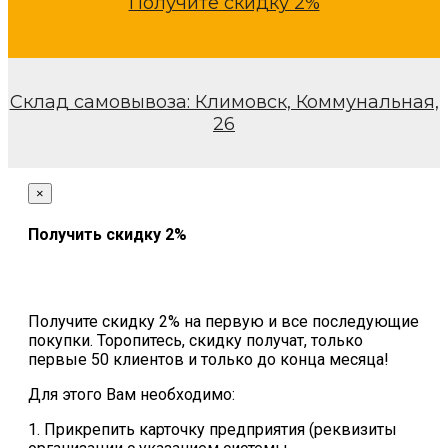
Получите скидку 2%
Склад самовывоза: Климовск, Коммунальная,
26
×
Получить скидку 2%
Получите скидку 2% на первую и все последующие
покупки. Торопитесь, скидку получат, только
первые 50 клиентов и только до конца месяца!
Для этого Вам необходимо:
1. Прикрепить карточку предприятия (реквизиты