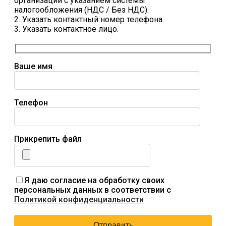
организации с указанием системы
налогообложения (НДС / Без НДС).
2. Указать контактный номер телефона.
3. Указать контактное лицо.
Ваше имя
Телефон
Прикрепить файл
Я даю согласие на обработку своих
персональных данных в соответствии с
Политикой конфиденциальности