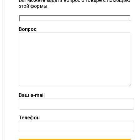
Вы можете задать вопрос о товаре с помощью
этой формы.
Вопрос
Ваш e-mail
Телефон