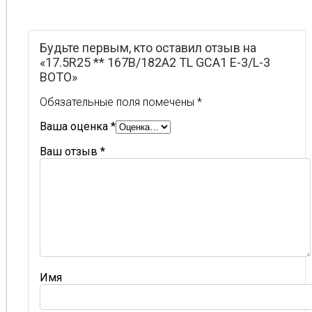
Будьте первым, кто оставил отзыв на
«17.5R25 ** 167B/182A2 TL GCA1 E-3/L-3
BOTO»
Обязательные поля помечены
*
Ваша оценка
*
Ваш отзыв
*
Имя