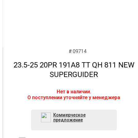
# 09714
23.5-25 20PR 191A8 TT QH 811 NEW
SUPERGUIDER
Нет в наличии.
O поступлении уточняйте у менеджера
Коммерческое
предложение