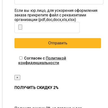
Если вы юр.лицо, для ускорения оформления
заказа прикрепите файл с реквизитами
организации (pdf,doc,docx,xls,xlsx)
Согласен с
Политикой
конфиденциальности
×
ПОЛУЧИТЬ СКИДКУ 2%