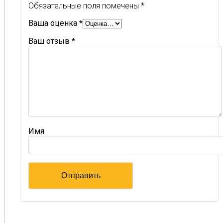
Обязательные поля помечены
*
Ваша оценка
*
Ваш отзыв
*
Имя