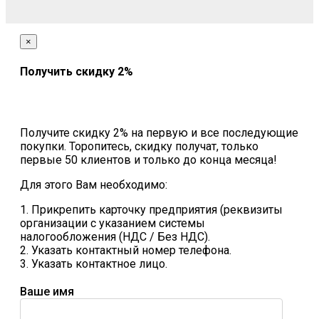
×
Получить скидку 2%
Получите скидку 2% на первую и все последующие
покупки. Торопитесь, скидку получат, только
первые 50 клиентов и только до конца месяца!
Для этого Вам необходимо:
1. Прикрепить карточку предприятия (реквизиты
организации с указанием системы
налогообложения (НДС / Без НДС).
2. Указать контактный номер телефона.
3. Указать контактное лицо.
Ваше имя