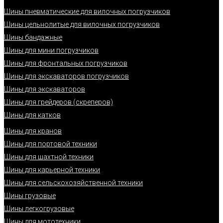
Шины пневматические для вилочных погрузчиков
Шины цельнолитые для вилочных погрузчиков
Шины бандажные
Шины для мини погрузчиков
Шины для фронтальных погрузчиков
Шины для экскаваторов погрузчиков
Шины для экскаваторов
Шины для грейдеров (скреперов)
Шины для катков
Шины для кранов
Шины для портовой техники
Шины для шахтной техники
Шины для карьерной техники
Шины для сельскохозяйственной техники
Шины грузовые
Шины легкогрузовые
Шины для мототехники