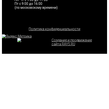
Пт с 9:00 до 16:00
(по московскому времени)
Политика конфиденциальности
Создание и продвижение
сайта RAY5.RU