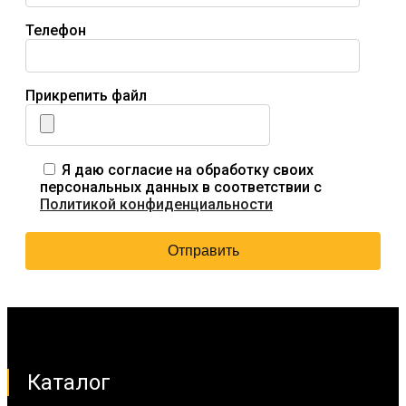
Телефон
Прикрепить файл
Я даю согласие на обработку своих
персональных данных в соответствии с
Политикой конфиденциальности
Каталог