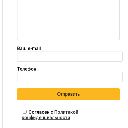
Ваш e-mail
Телефон
Согласен с
Политикой
конфиденциальности