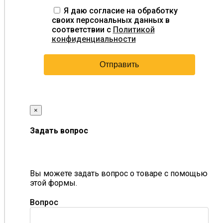
Я даю согласие на обработку
своих персональных данных в
соответствии с
Политикой
конфиденциальности
×
Задать вопрос
Вы можете задать вопрос о товаре с помощью
этой формы.
Вопрос