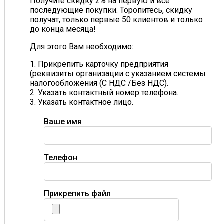
Получите скидку 2% на первую и все
последующие покупки. Торопитесь, скидку
получат, только первые 50 клиентов и только
до конца месяца!
Для этого Вам необходимо:
1. Прикрепить карточку предприятия
(реквизиты организации с указанием системы
налогообложения (С НДС /Без НДС).
2. Указать контактный номер телефона.
3. Указать контактное лицо.
Ваше имя
Телефон
Прикрепить файл