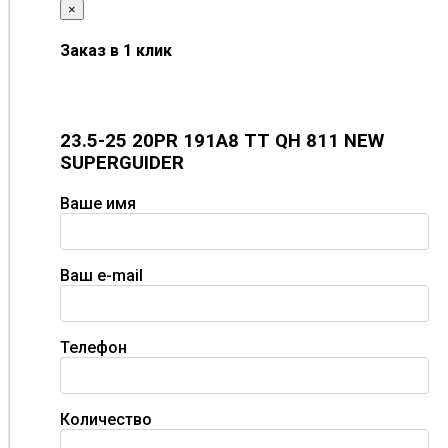
×
Заказ в 1 клик
23.5-25 20PR 191A8 TT QH 811 NEW
SUPERGUIDER
Ваше имя
Ваш e-mail
Телефон
Количество