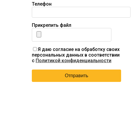
Телефон
Прикрепить файл
Я даю согласие на обработку своих
персональных данных в соответствии
с
Политикой конфиденциальности