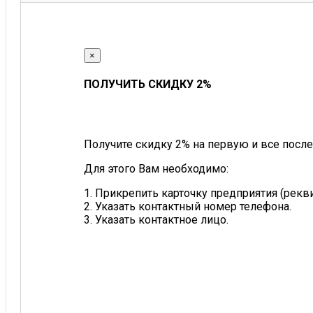
×
ПОЛУЧИТЬ СКИДКУ 2%
Получите скидку 2% на первую и все после
Для этого Вам необходимо:
1. Прикрепить карточку предприятия (рек
2. Указать контактный номер телефона.
3. Указать контактное лицо.