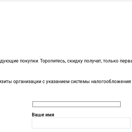
дующие покупки. Торопитесь, скидку получат, только перв
визиты организации с указанием системы налогообложения 
Ваше имя