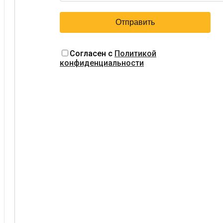
Согласен с
Политикой
конфиденциальности