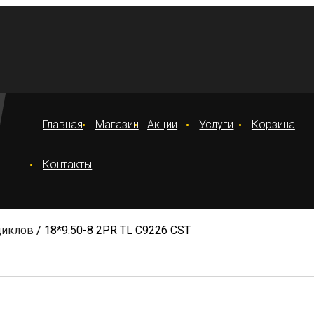
Главная
Магазин
Акции
Услуги
Корзина
Контакты
циклов
/ 18*9.50-8 2PR TL C9226 CST