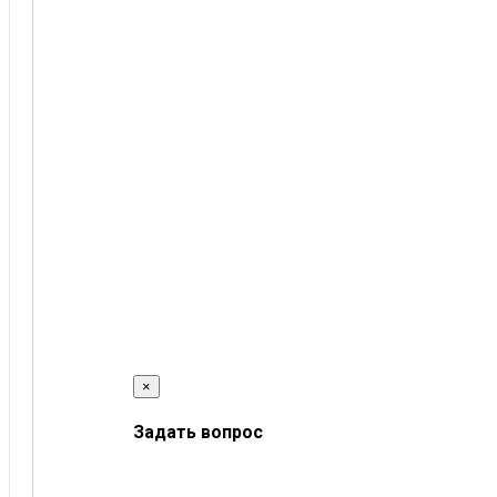
×
Задать вопрос