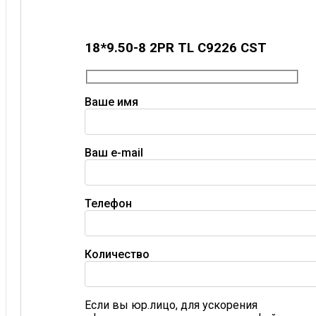
18*9.50-8 2PR TL C9226 CST
Ваше имя
Ваш e-mail
Телефон
Количество
Если вы юр.лицо, для ускорения