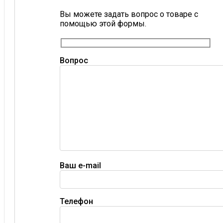
Вы можете задать вопрос о товаре с
помощью этой формы.
Вопрос
Ваш e-mail
Телефон