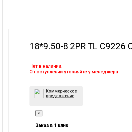
18*9.50-8 2PR TL C9226 
Нет в наличии.
O поступлении уточняйте у менеджера
Коммерческое
предложение
×
Заказ в 1 клик