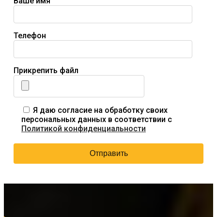
Ваше имя
Телефон
Прикрепить файл
Я даю согласие на обработку своих
персональных данных в соответствии с
Политикой конфиденциальности