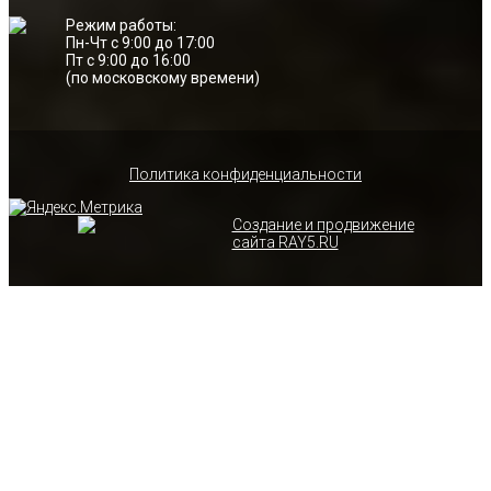
Режим работы:
Пн-Чт с 9:00 до 17:00
Пт с 9:00 до 16:00
(по московскому времени)
Политика конфиденциальности
Создание и продвижение
сайта RAY5.RU