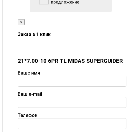
предложение
×
Заказ в 1 клик
21*7.00-10 6PR TL MIDAS SUPERGUIDER
Ваше имя
Ваш e-mail
Телефон