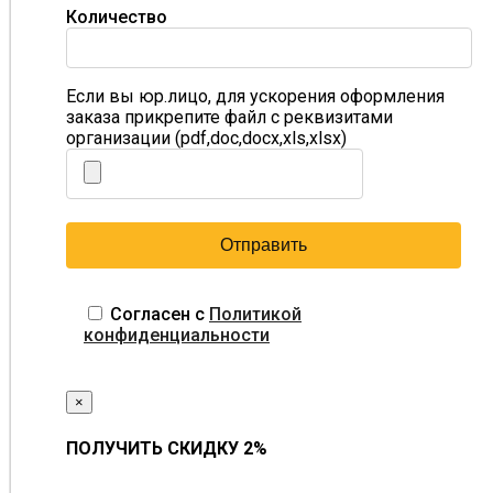
Количество
Если вы юр.лицо, для ускорения оформления
заказа прикрепите файл с реквизитами
организации (pdf,doc,docx,xls,xlsx)
Согласен с
Политикой
конфиденциальности
×
ПОЛУЧИТЬ СКИДКУ 2%