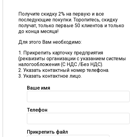
Получите скидку 2% на первую и все
последующие покупки. Торопитесь, скидку
получат, только первые 50 клиентов и только
до конца месяца!
Для этого Вам необходимо:
1. Прикрепить карточку предприятия
(реквизиты организации с указанием системы
налогообложения (С НДС /Без НДС).
2. Указать контактный номер телефона.
3. Указать контактное лицо.
Ваше имя
Телефон
Прикрепить файл