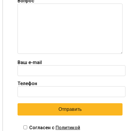
Вопрос
Ваш e-mail
Телефон
Согласен с
Политикой