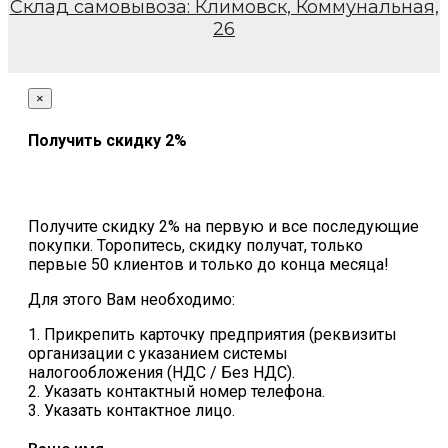
Склад самовывоза: Климовск, Коммунальная,
26
×
Получить скидку 2%
Получите скидку 2% на первую и все последующие
покупки. Торопитесь, скидку получат, только
первые 50 клиентов и только до конца месяца!
Для этого Вам необходимо:
1. Прикрепить карточку предприятия (реквизиты
организации с указанием системы
налогообложения (НДС / Без НДС).
2. Указать контактный номер телефона.
3. Указать контактное лицо.