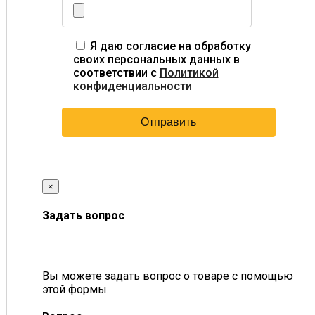
Я даю согласие на обработку
своих персональных данных в
соответствии с
Политикой
конфиденциальности
×
Задать вопрос
Вы можете задать вопрос о товаре с помощью
этой формы.