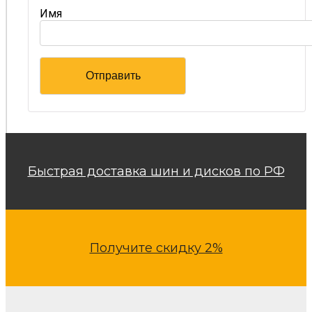
Имя
Быстрая доставка шин и дисков по РФ
Получите скидку 2%