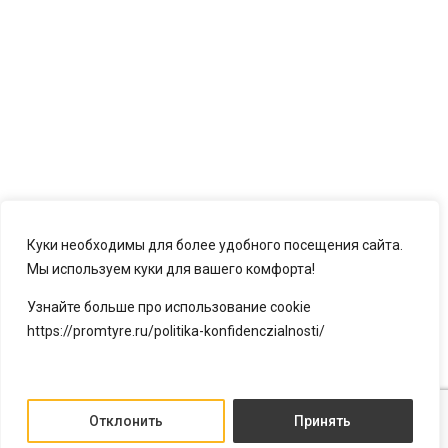
Куки необходимы для более удобного посещения сайта.
Мы используем куки для вашего комфорта!
Узнайте больше про использование cookie
https://promtyre.ru/politika-konfidenczialnosti/
Отклонить
Принять