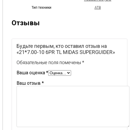
Тип техники
АТВ
Отзывы
Будьте первым, кто оставил отзыв на
«21*7.00-10 6PR TL MIDAS SUPERGUIDER»
Обязательные поля помечены
*
Ваша оценка
*
Ваш отзыв
*