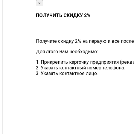
×
ПОЛУЧИТЬ СКИДКУ 2%
Получите скидку 2% на первую и все после
Для этого Вам необходимо:
1. Прикрепить карточку предприятия (рек
2. Указать контактный номер телефона.
3. Указать контактное лицо.