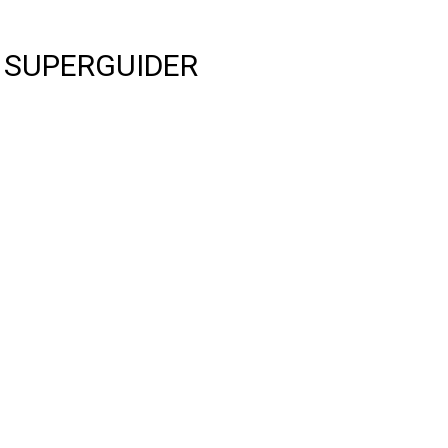
S SUPERGUIDER