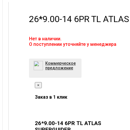
26*9.00-14 6PR TL ATLA
Нет в наличии.
O поступлении уточняйте у менеджера
Коммерческое
предложение
×
Заказ в 1 клик
26*9.00-14 6PR TL ATLAS
SUPERGUIDER