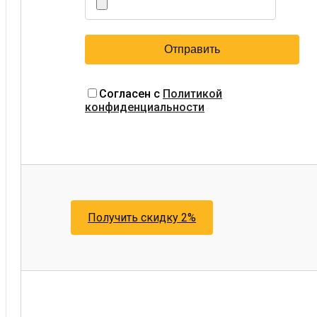
Согласен с
Политикой
конфиденциальности
Получить скидку 2%