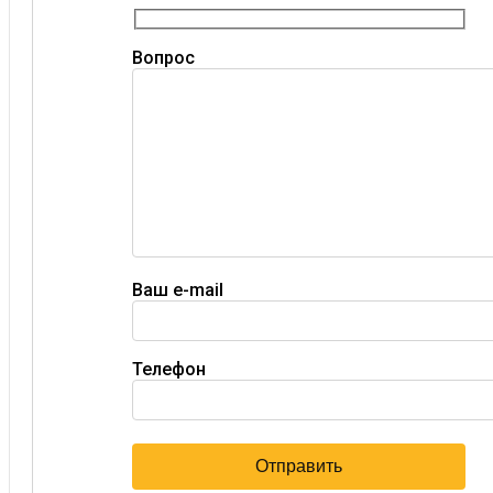
Вопрос
Ваш e-mail
Телефон