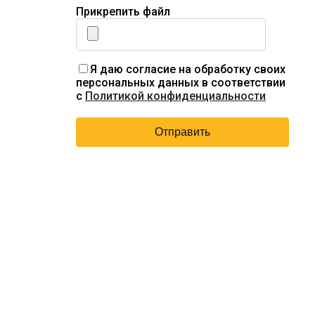
Прикрепить файл
Я даю согласие на обработку своих
персональных данных в соответствии
с
Политикой конфиденциальности