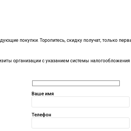
дующие покупки. Торопитесь, скидку получат, только перв
визиты организации с указанием системы налогообложения 
Ваше имя
Телефон