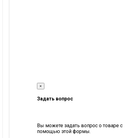
×
Задать вопрос
Вы можете задать вопрос о товаре с
помощью этой формы.