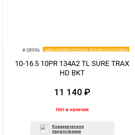
шина пневвматическая для мини погрузчика
# 08996
10-16.5 10PR 134A2 TL SURE TRAX
HD BKT
11 140
₽
Нет в наличии
Коммерческое
предложение