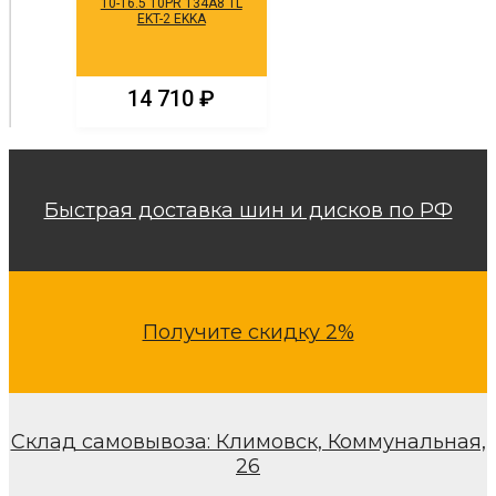
10-16.5 10PR 134A8 TL
EKT-2 EKKA
14 710
₽
Быстрая доставка шин и дисков по РФ
Получите скидку 2%
Склад самовывоза: Климовск, Коммунальная,
26