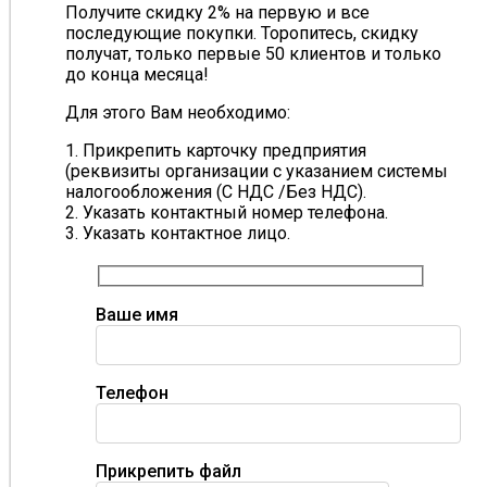
Получите скидку 2% на первую и все
последующие покупки. Торопитесь, скидку
получат, только первые 50 клиентов и только
до конца месяца!
Для этого Вам необходимо:
1. Прикрепить карточку предприятия
(реквизиты организации с указанием системы
налогообложения (С НДС /Без НДС).
2. Указать контактный номер телефона.
3. Указать контактное лицо.
Ваше имя
Телефон
Прикрепить файл