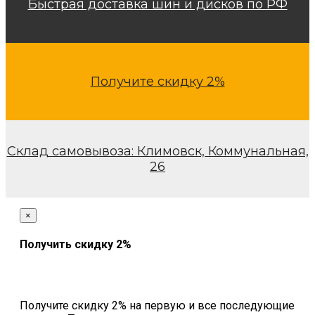
Быстрая доставка шин и дисков по РФ
Получите скидку 2%
Склад самовывоза: Климовск, Коммунальная,
26
×
Получить скидку 2%
Получите скидку 2% на первую и все последующие