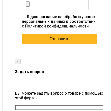
Я даю согласие на обработку своих
персональных данных в соответствии
с
Политикой конфиденциальности
×
Задать вопрос
Вы можете задать вопрос о товаре с помощью
этой формы.