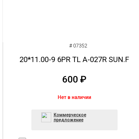
# 07352
20*11.00-9 6PR TL A-027R SUN.F
600
₽
Нет в наличии
Коммерческое
предложение