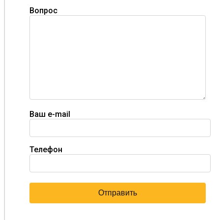
Вопрос
Ваш e-mail
Телефон