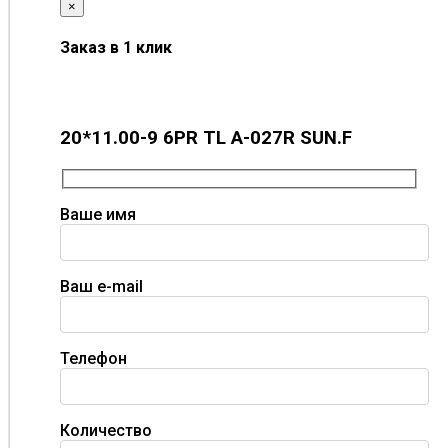
×
Заказ в 1 клик
20*11.00-9 6PR TL A-027R SUN.F
Ваше имя
Ваш e-mail
Телефон
Количество