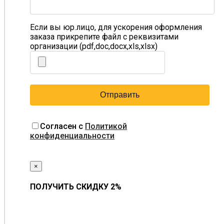
Если вы юр.лицо, для ускорения оформления
заказа прикрепите файл с реквизитами
организации (pdf,doc,docx,xls,xlsx)
Согласен с
Политикой
конфиденциальности
×
ПОЛУЧИТЬ СКИДКУ 2%