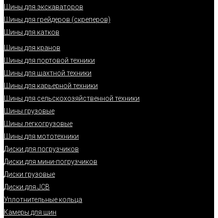
Шины для экскаваторов
Шины для грейдеров (скреперов)
Шины для катков
Шины для кранов
Шины для портовой техники
Шины для шахтной техники
Шины для карьерной техники
Шины для сельскохозяйственной техники
Шины грузовые
Шины легкогрузовые
Шины для мототехники
Диски для погрузчиков
Диски для мини-погрузчиков
Диски грузовые
Диски для JCB
Уплотнительные кольца
Камеры для шин