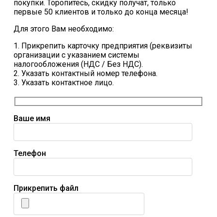
покупки. Торопитесь, скидку получат, только
первые 50 клиентов и только до конца месяца!
Для этого Вам необходимо:
1. Прикрепить карточку предприятия (реквизиты
организации с указанием системы
налогообложения (НДС / Без НДС).
2. Указать контактный номер телефона.
3. Указать контактное лицо.
Ваше имя
Телефон
Прикрепить файл