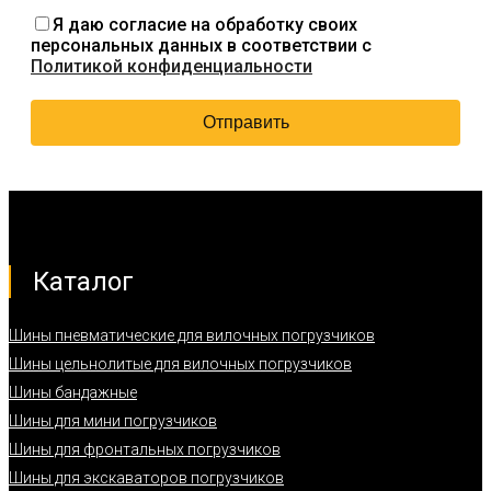
Я даю согласие на обработку своих
персональных данных в соответствии с
Политикой конфиденциальности
Каталог
Шины пневматические для вилочных погрузчиков
Шины цельнолитые для вилочных погрузчиков
Шины бандажные
Шины для мини погрузчиков
Шины для фронтальных погрузчиков
Шины для экскаваторов погрузчиков