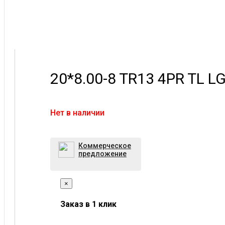
20*8.00-8 TR13 4PR TL 
Нет в наличии
Коммерческое
предложение
×
Заказ в 1 клик