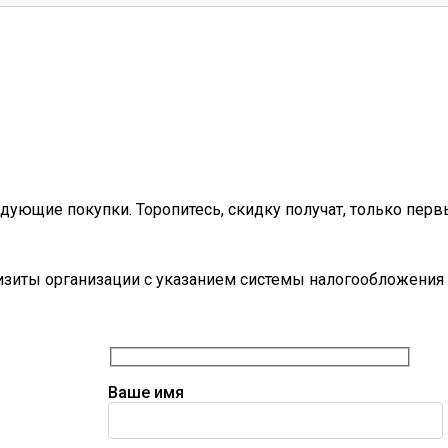
дующие покупки. Торопитесь, скидку получат, только перв
визиты организации с указанием системы налогообложения 
Ваше имя