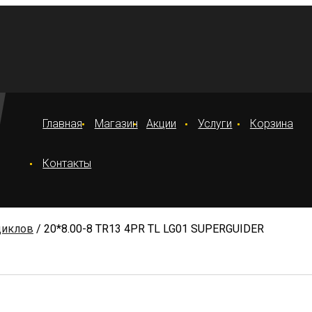
Главная
Магазин
Акции
Услуги
Корзина
Контакты
циклов
/ 20*8.00-8 TR13 4PR TL LG01 SUPERGUIDER