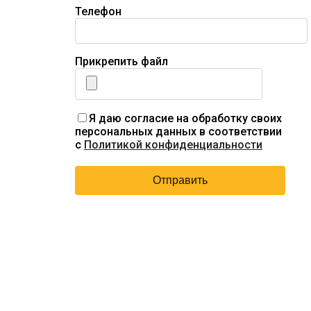
Телефон
Прикрепить файл
Я даю согласие на обработку своих
персональных данных в соответствии
с
Политикой конфиденциальности