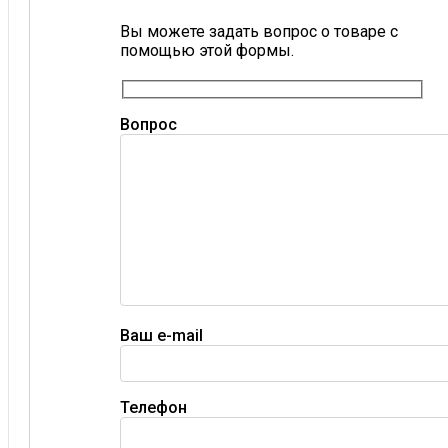
Вы можете задать вопрос о товаре с
помощью этой формы.
Вопрос
Ваш e-mail
Телефон