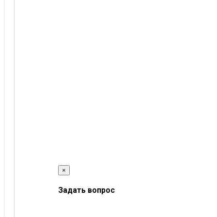
×
Задать вопрос