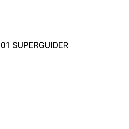
LG01 SUPERGUIDER