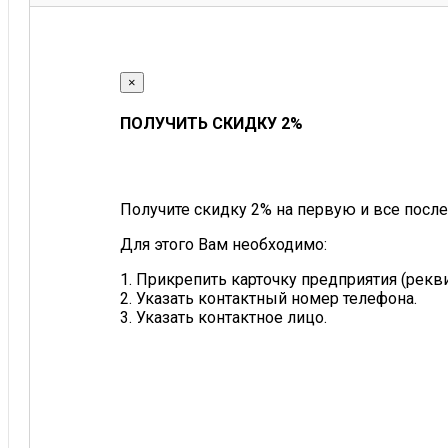
×
ПОЛУЧИТЬ СКИДКУ 2%
Получите скидку 2% на первую и все после
Для этого Вам необходимо:
1. Прикрепить карточку предприятия (рек
2. Указать контактный номер телефона.
3. Указать контактное лицо.