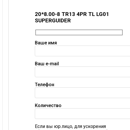
20*8.00-8 TR13 4PR TL LG01
SUPERGUIDER
Ваше имя
Ваш e-mail
Телефон
Количество
Если вы юр.лицо, для ускорения