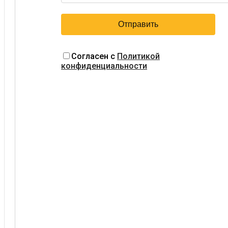
Согласен с
Политикой
конфиденциальности