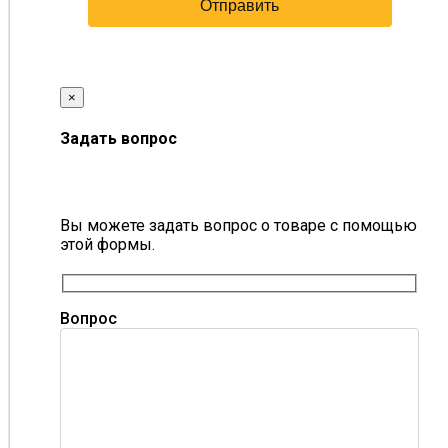
×
Задать вопрос
Вы можете задать вопрос о товаре с помощью
этой формы.
Вопрос