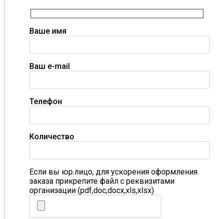
Ваше имя
Ваш e-mail
Телефон
Количество
Если вы юр.лицо, для ускорения оформления
заказа прикрепите файл с реквизитами
организации (pdf,doc,docx,xls,xlsx)