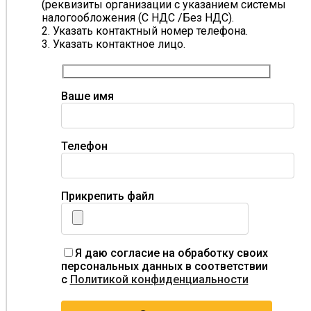
(реквизиты организации с указанием системы
налогообложения (С НДС /Без НДС).
2. Указать контактный номер телефона.
3. Указать контактное лицо.
Ваше имя
Телефон
Прикрепить файл
Я даю согласие на обработку своих
персональных данных в соответствии
с
Политикой конфиденциальности