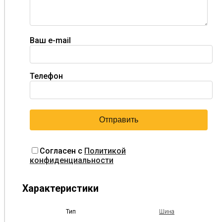
Ваш e-mail
Телефон
Согласен с
Политикой
конфиденциальности
Характеристики
Тип
Шина