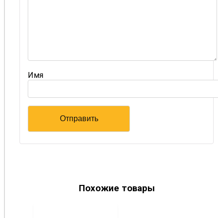
Имя
Похожие товары