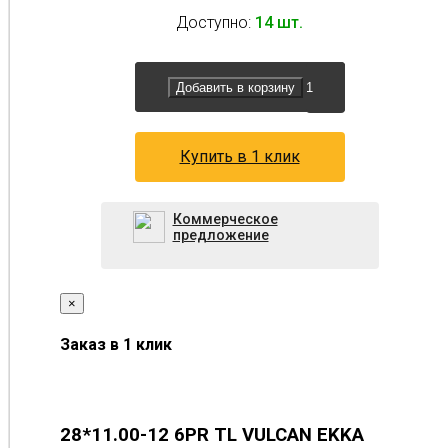
Доступно:
14 шт.
Добавить в корзину
Купить в 1 клик
Коммерческое
предложение
×
Заказ в 1 клик
28*11.00-12 6PR TL VULCAN EKKA