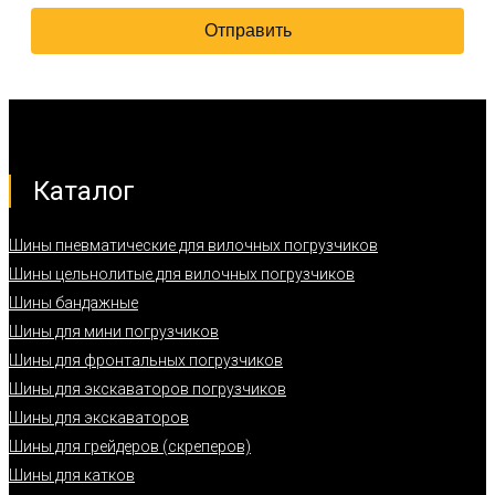
Каталог
Шины пневматические для вилочных погрузчиков
Шины цельнолитые для вилочных погрузчиков
Шины бандажные
Шины для мини погрузчиков
Шины для фронтальных погрузчиков
Шины для экскаваторов погрузчиков
Шины для экскаваторов
Шины для грейдеров (скреперов)
Шины для катков