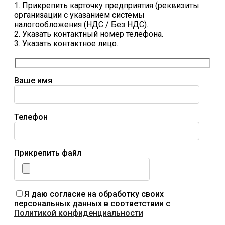
1. Прикрепить карточку предприятия (реквизиты
организации с указанием системы
налогообложения (НДС / Без НДС).
2. Указать контактный номер телефона.
3. Указать контактное лицо.
Ваше имя
Телефон
Прикрепить файл
Я даю согласие на обработку своих
персональных данных в соответствии с
Политикой конфиденциальности