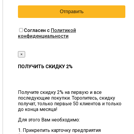
Согласен с
Политикой
конфиденциальности
×
ПОЛУЧИТЬ СКИДКУ 2%
Получите скидку 2% на первую и все
последующие покупки. Торопитесь, скидку
получат, только первые 50 клиентов и только
до конца месяца!
Для этого Вам необходимо:
1. Прикрепить карточку предприятия