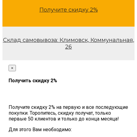
Получите скидку 2%
Склад самовывоза: Климовск, Коммунальная,
26
×
Получить скидку 2%
Получите скидку 2% на первую и все последующие
покупки. Торопитесь, скидку получат, только
первые 50 клиентов и только до конца месяца!
Для этого Вам необходимо: