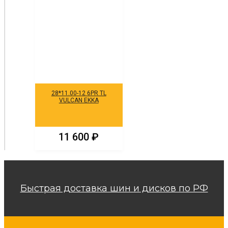
28*11.00-12 6PR TL
VULCAN EKKA
11 600
₽
Быстрая доставка шин и дисков по РФ