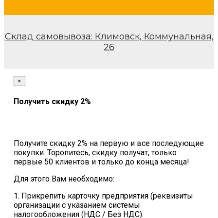
Склад самовывоза: Климовск, Коммунальная,
26
×
Получить скидку 2%
Получите скидку 2% на первую и все последующие
покупки. Торопитесь, скидку получат, только
первые 50 клиентов и только до конца месяца!
Для этого Вам необходимо:
1. Прикрепить карточку предприятия (реквизиты
организации с указанием системы
налогообложения (НДС / Без НДС).