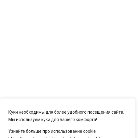
Куки необходимы для более удобного посещения сайта.
Мы используем куки для вашего комфорта!
Узнайте больше про использование cookie