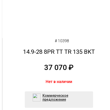
# 10398
14.9-28 8PR TT TR 135 BKT
37 070
₽
Нет в наличии
Коммерческое
предложение