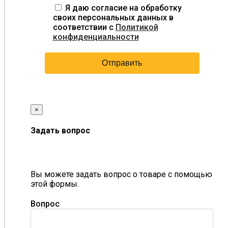
Я даю согласие на обработку
своих персональных данных в
соответствии с
Политикой
конфиденциальности
×
Задать вопрос
Вы можете задать вопрос о товаре с помощью
этой формы.
Вопрос