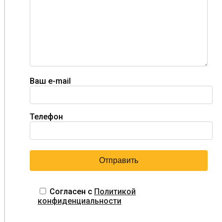
Ваш e-mail
Телефон
Согласен с
Политикой
конфиденциальности