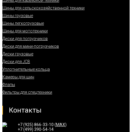
Шины для карьерной техники
Шины для сельскохозяйственной техники
Шины грузовые
Шины легкогрузовые
Шины для мототехники
Диски для погрузчиков
Диски для мини-погрузчиков
Диски грузовые
Диски для JCB
Уплотнительные кольца
Камеры для шин
Флапы
Фильтры для спецтехники
Контакты
+7 (925) 866-33-10 (
MAX
)
+7 (499) 390-54-14