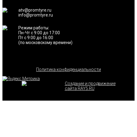
atv@promtyre.ru
info@promtyre.ru
Режим работы:
Пн-Чт с 9:00 до 17:00
Пт с 9:00 до 16:00
(по московскому времени)
Политика конфиденциальности
Создание и продвижение
сайта RAY5.RU