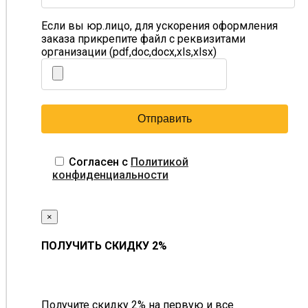
Если вы юр.лицо, для ускорения оформления
заказа прикрепите файл с реквизитами
организации (pdf,doc,docx,xls,xlsx)
Согласен с
Политикой
конфиденциальности
×
ПОЛУЧИТЬ СКИДКУ 2%
Получите скидку 2% на первую и все