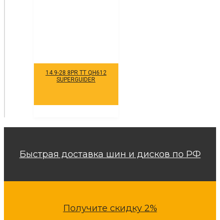
14.9-28 8PR TT QH612
SUPERGUIDER
Быстрая доставка шин и дисков по РФ
Получите скидку 2%