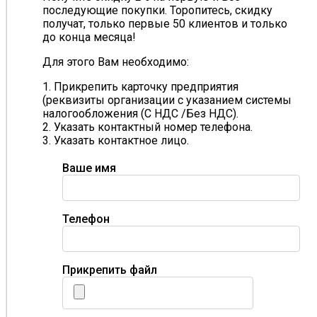
последующие покупки. Торопитесь, скидку
получат, только первые 50 клиентов и только
до конца месяца!
Для этого Вам необходимо:
1. Прикрепить карточку предприятия
(реквизиты организации с указанием системы
налогообложения (С НДС /Без НДС).
2. Указать контактный номер телефона.
3. Указать контактное лицо.
Ваше имя
Телефон
Прикрепить файл