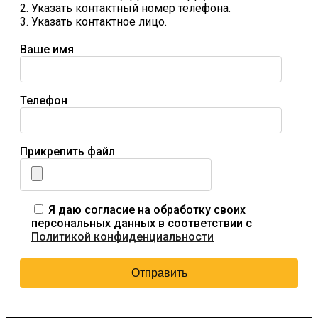
2. Указать контактный номер телефона.
3. Указать контактное лицо.
Ваше имя
Телефон
Прикрепить файл
Я даю согласие на обработку своих
персональных данных в соответствии с
Политикой конфиденциальности