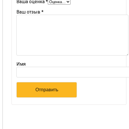
Ваша оценка
*
Ваш отзыв
*
Имя