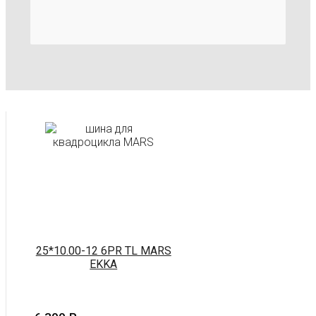
25*10.00-12 6PR TL MARS
EKKA