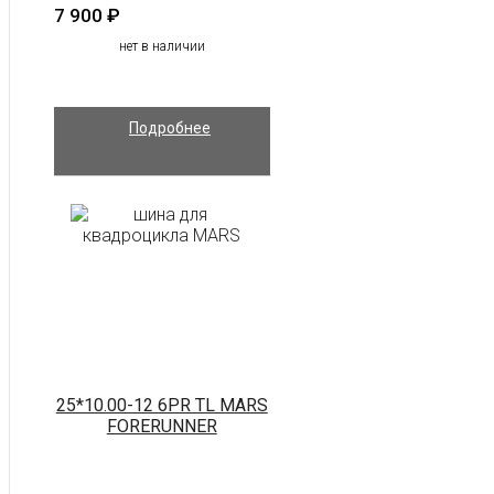
7 900
₽
нет в наличии
Подробнее
25*10.00-12 6PR TL MARS
FORERUNNER