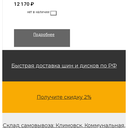
12 170
₽
нет в наличии
Подробнее
Быстрая доставка шин и дисков по РФ
Получите скидку 2%
Склад самовывоза: Климовск, Коммунальная,