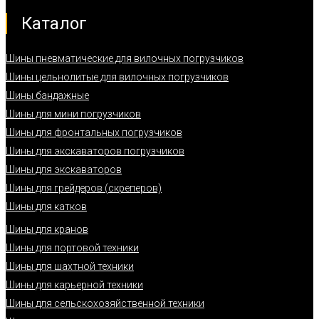
Каталог
Шины пневматические для вилочных погрузчиков
Шины цельнолитые для вилочных погрузчиков
Шины бандажные
Шины для мини погрузчиков
Шины для фронтальных погрузчиков
Шины для экскаваторов погрузчиков
Шины для экскаваторов
Шины для грейдеров (скреперов)
Шины для катков
Шины для кранов
Шины для портовой техники
Шины для шахтной техники
Шины для карьерной техники
Шины для сельскохозяйственной техники