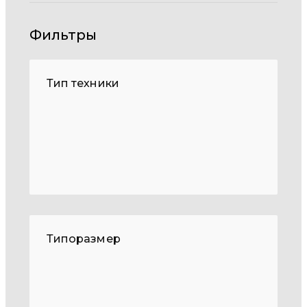
Фильтры
Тип техники
Типоразмер