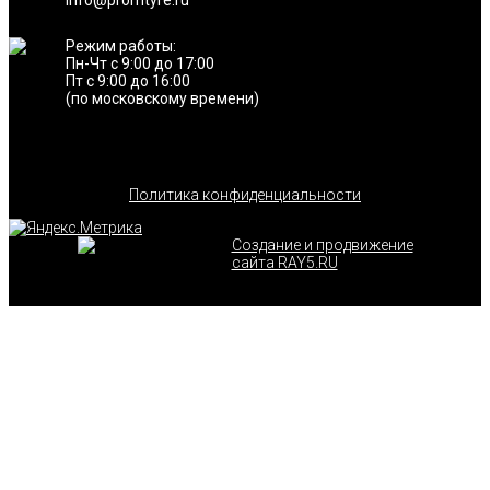
info@promtyre.ru
Режим работы:
Пн-Чт с 9:00 до 17:00
Пт с 9:00 до 16:00
(по московскому времени)
Политика конфиденциальности
Создание и продвижение
сайта RAY5.RU