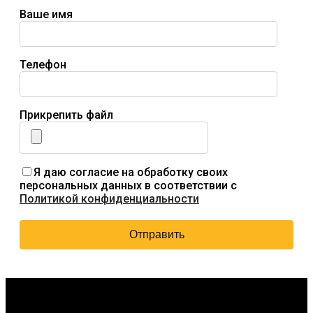
Ваше имя
Телефон
Прикрепить файл
Я даю согласие на обработку своих
персональных данных в соответствии с
Политикой конфиденциальности