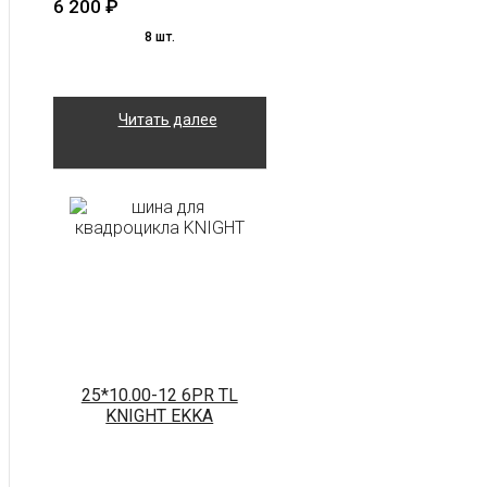
6 200
₽
8 шт.
Читать далее
25*10.00-12 6PR TL
KNIGHT EKKA