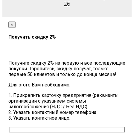
26
×
Получить скидку 2%
Получите скидку 2% на первую и все последующие
покупки. Торопитесь, скидку получат, только
первые 50 клиентов и только до конца месяца!
Для этого Вам необходимо:
1. Прикрепить карточку предприятия (реквизиты
организации с указанием системы
налогообложения (НДС / Без НДС).
2. Указать контактный номер телефона.
3. Указать контактное лицо.