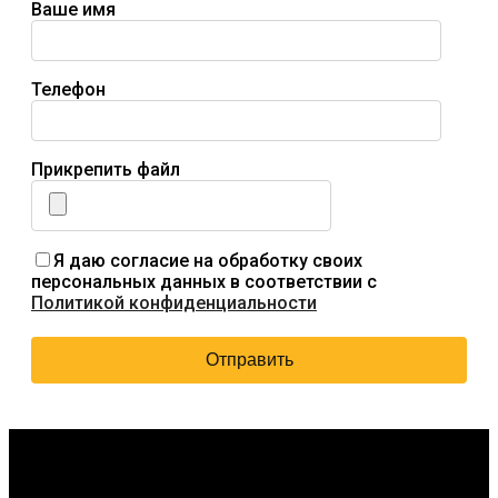
Ваше имя
Телефон
Прикрепить файл
Я даю согласие на обработку своих
персональных данных в соответствии с
Политикой конфиденциальности