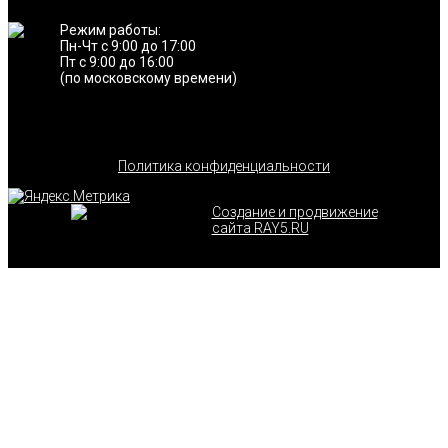
Режим работы:
Пн-Чт с 9:00 до 17:00
Пт с 9:00 до 16:00
(по московскому времени)
Политика конфиденциальности
Создание и продвижение
сайта RAY5.RU