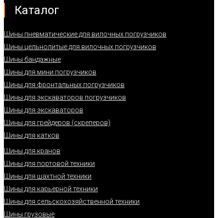
Каталог
Шины пневматические для вилочных погрузчиков
Шины цельнолитые для вилочных погрузчиков
Шины бандажные
Шины для мини погрузчиков
Шины для фронтальных погрузчиков
Шины для экскаваторов погрузчиков
Шины для экскаваторов
Шины для грейдеров (скреперов)
Шины для катков
Шины для кранов
Шины для портовой техники
Шины для шахтной техники
Шины для карьерной техники
Шины для сельскохозяйственной техники
Шины грузовые