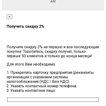
26
×
Получить скидку 2%
Получите скидку 2% на первую и все последующие
покупки. Торопитесь, скидку получат, только
первые 50 клиентов и только до конца месяца!
Для этого Вам необходимо:
1. Прикрепить карточку предприятия (реквизиты
организации с указанием системы
налогообложения (НДС / Без НДС).
2. Указать контактный номер телефона.
3. Указать контактное лицо.