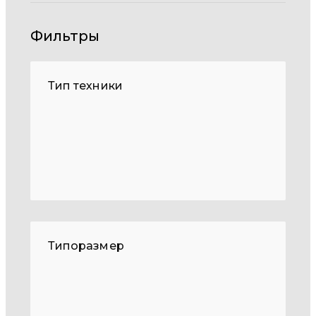
Фильтры
Тип техники
Типоразмер