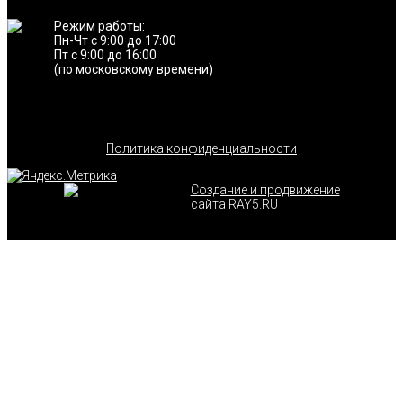
Режим работы:
Пн-Чт с 9:00 до 17:00
Пт с 9:00 до 16:00
(по московскому времени)
Политика конфиденциальности
Создание и продвижение
сайта RAY5.RU