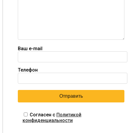
Ваш e-mail
Телефон
Согласен с
Политикой
конфиденциальности