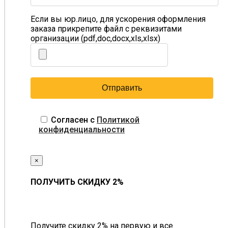
Если вы юр.лицо, для ускорения оформления
заказа прикрепите файл с реквизитами
организации (pdf,doc,docx,xls,xlsx)
Согласен с
Политикой
конфиденциальности
×
ПОЛУЧИТЬ СКИДКУ 2%
Получите скидку 2% на первую и все