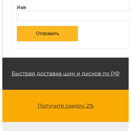
Имя
Быстрая доставка шин и дисков по РФ
Получите скидку 2%