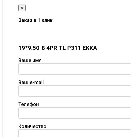
×
Заказ в 1 клик
19*9.50-8 4PR TL P311 EKKA
Ваше имя
Ваш e-mail
Телефон
Количество