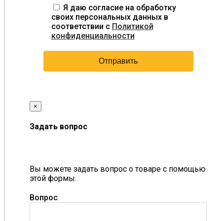
Я даю согласие на обработку
своих персональных данных в
соответствии с
Политикой
конфиденциальности
×
Задать вопрос
Вы можете задать вопрос о товаре с помощью
этой формы.
Вопрос