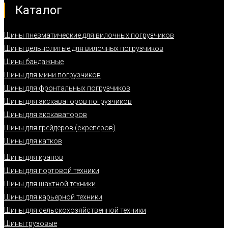
Каталог
Шины пневматические для вилочных погрузчиков
Шины цельнолитые для вилочных погрузчиков
Шины бандажные
Шины для мини погрузчиков
Шины для фронтальных погрузчиков
Шины для экскаваторов погрузчиков
Шины для экскаваторов
Шины для грейдеров (скреперов)
Шины для катков
Шины для кранов
Шины для портовой техники
Шины для шахтной техники
Шины для карьерной техники
Шины для сельскохозяйственной техники
Шины грузовые