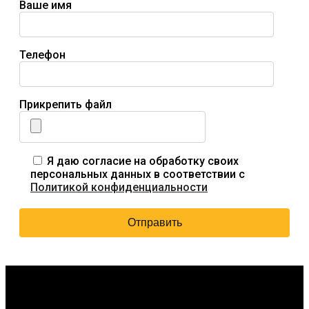
Ваше имя
Телефон
Прикрепить файл
Я даю согласие на обработку своих
персональных данных в соответствии с
Политикой конфиденциальности