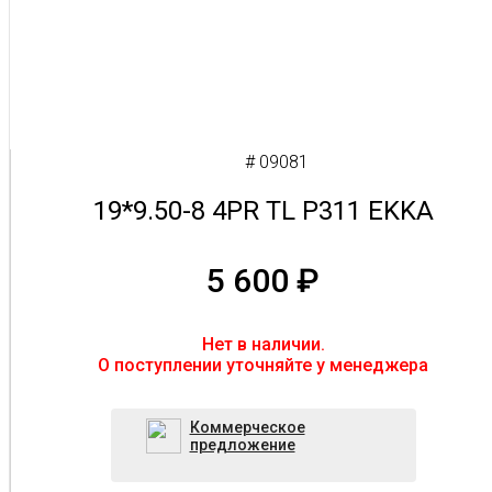
# 09081
19*9.50-8 4PR TL P311 EKKA
5 600
₽
Нет в наличии.
O поступлении уточняйте у менеджера
Коммерческое
предложение