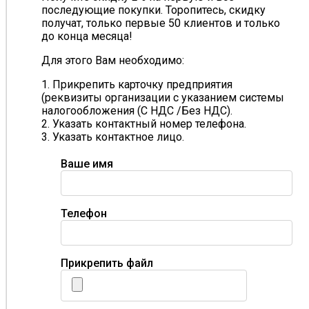
последующие покупки. Торопитесь, скидку
получат, только первые 50 клиентов и только
до конца месяца!
Для этого Вам необходимо:
1. Прикрепить карточку предприятия
(реквизиты организации с указанием системы
налогообложения (С НДС /Без НДС).
2. Указать контактный номер телефона.
3. Указать контактное лицо.
Ваше имя
Телефон
Прикрепить файл