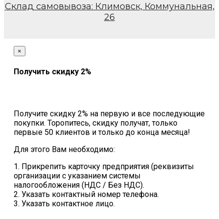
Склад самовывоза: Климовск, Коммунальная,
26
×
Получить скидку 2%
Получите скидку 2% на первую и все последующие
покупки. Торопитесь, скидку получат, только
первые 50 клиентов и только до конца месяца!
Для этого Вам необходимо:
1. Прикрепить карточку предприятия (реквизиты
организации с указанием системы
налогообложения (НДС / Без НДС).
2. Указать контактный номер телефона.
3. Указать контактное лицо.