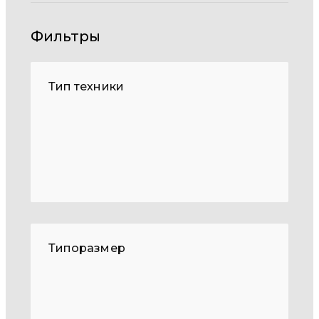
Фильтры
Тип техники
Типоразмер