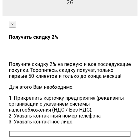
26
×
Получить скидку 2%
Получите скидку 2% на первую и все последующие
покупки. Торопитесь, скидку получат, только
первые 50 клиентов и только до конца месяца!
Для этого Вам необходимо:
1. Прикрепить карточку предприятия (реквизиты
организации с указанием системы
налогообложения (НДС / Без НДС).
2. Указать контактный номер телефона.
3. Указать контактное лицо.