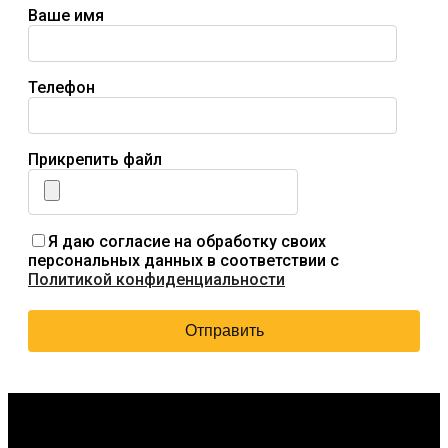
Ваше имя
Телефон
Прикрепить файл
Я даю согласие на обработку своих
персональных данных в соответствии с
Политикой конфиденциальности