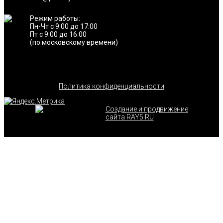
Режим работы:
Пн-Чт с 9:00 до 17:00
Пт с 9:00 до 16:00
(по московскому времени)
Политика конфиденциальности
Создание и продвижение
сайта RAY5.RU