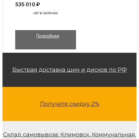
535 010
₽
нет в наличии
Подробнее
Быстрая доставка шин и дисков по РФ
Получите скидку 2%
Склад самовывоза: Климовск, Коммунальная,