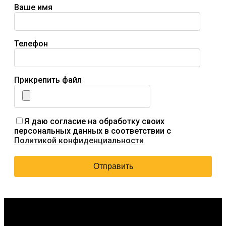
Ваше имя
Телефон
Прикрепить файл
Я даю согласие на обработку своих
персональных данных в соответствии с
Политикой конфиденциальности