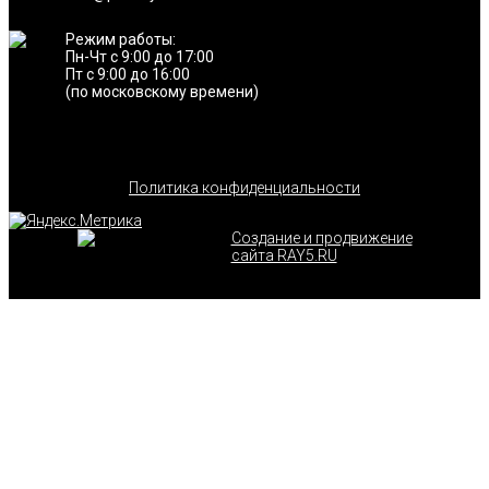
Режим работы:
Пн-Чт с 9:00 до 17:00
Пт с 9:00 до 16:00
(по московскому времени)
Политика конфиденциальности
Создание и продвижение
сайта RAY5.RU