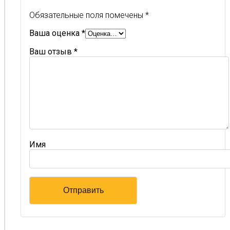
Обязательные поля помечены
*
Ваша оценка
*
Ваш отзыв
*
Имя