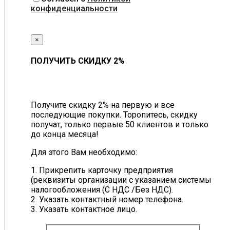
конфиденциальности
×
ПОЛУЧИТЬ СКИДКУ 2%
Получите скидку 2% на первую и все
последующие покупки. Торопитесь, скидку
получат, только первые 50 клиентов и только
до конца месяца!
Для этого Вам необходимо:
1. Прикрепить карточку предприятия
(реквизиты организации с указанием системы
налогообложения (С НДС /Без НДС).
2. Указать контактный номер телефона.
3. Указать контактное лицо.