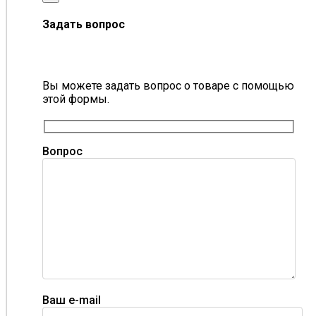
Задать вопрос
Вы можете задать вопрос о товаре с помощью
этой формы.
Вопрос
Ваш e-mail