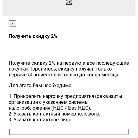
26
×
Получить скидку 2%
Получите скидку 2% на первую и все последующие
покупки. Торопитесь, скидку получат, только
первые 50 клиентов и только до конца месяца!
Для этого Вам необходимо:
1. Прикрепить карточку предприятия (реквизиты
организации с указанием системы
налогообложения (НДС / Без НДС).
2. Указать контактный номер телефона.
3. Указать контактное лицо.