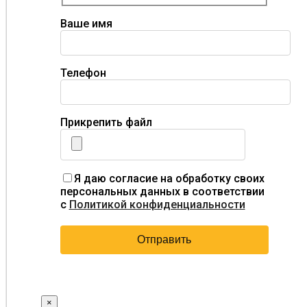
Ваше имя
Телефон
Прикрепить файл
Я даю согласие на обработку своих
персональных данных в соответствии
с
Политикой конфиденциальности
×