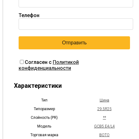
Телефон
Согласен с
Политикой
конфиденциальности
Характеристики
Тип
Шина
Типоразмер
29.5R25
Слойность (PR)
**
Модель
GCB5 E4/L4
Торговая марка
BOTO