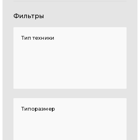
Фильтры
Тип техники
Типоразмер