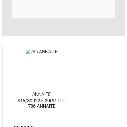
ANNAITE
315/80R22.5 20PR TL F
786 ANNAITE