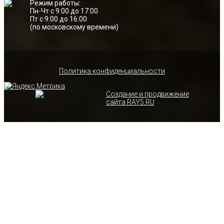
Режим работы:
Пн-Чт с 9:00 до 17:00
Пт с 9:00 до 16:00
(по московскому времени)
Политика конфиденциальности
Создание и продвижение
сайта RAY5.RU