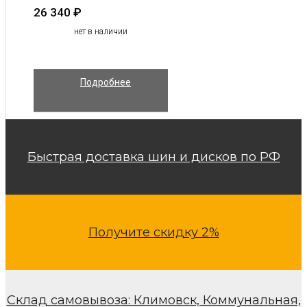
26 340
₽
нет в наличии
Подробнее
Быстрая доставка шин и дисков по РФ
Получите скидку 2%
Склад самовывоза: Климовск, Коммунальная,