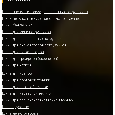
Шины пневматические для вилочных погрузчиков
Шины цельнолитые для вилочных погрузчиков
Шины бандажные
Шины для мини погрузчиков
Шины для фронтальных погрузчиков
Шины для экскаваторов погрузчиков
Шины для экскаваторов
Шины для грейдеров (скреперов)
Шины для катков
Шины для кранов
Шины для портовой техники
Шины для шахтной техники
Шины для карьерной техники
Шины для сельскохозяйственной техники
Шины грузовые
Шины легкогрузовые