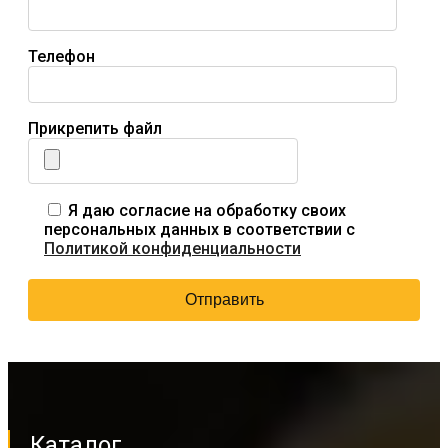
Телефон
Прикрепить файл
Я даю согласие на обработку своих
персональных данных в соответствии с
Политикой конфиденциальности
Каталог