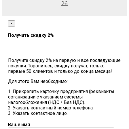
26
×
Получить скидку 2%
Получите скидку 2% на первую и все последующие
покупки. Торопитесь, скидку получат, только
первые 50 клиентов и только до конца месяца!
Для этого Вам необходимо:
1. Прикрепить карточку предприятия (реквизиты
организации с указанием системы
налогообложения (НДС / Без НДС).
2. Указать контактный номер телефона.
3. Указать контактное лицо.
Ваше имя