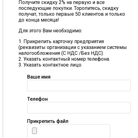
Получите скидку 2% на первую и все
последующие покупки. Торопитесь, скидку
получат, только первые 50 клиентов и только
до конца месяца!
Для этого Вам необходимо:
1. Прикрепить карточку предприятия
(реквизиты организации с указанием системы
налогообложения (С НДС /Без НДС).
2. Указать контактный номер телефона.
3. Указать контактное лицо.
Ваше имя
Телефон
Прикрепить файл