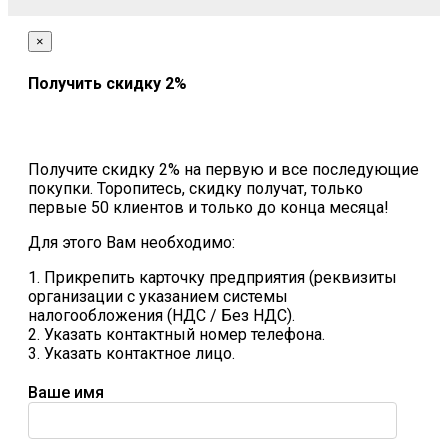
×
Получить скидку 2%
Получите скидку 2% на первую и все последующие
покупки. Торопитесь, скидку получат, только
первые 50 клиентов и только до конца месяца!
Для этого Вам необходимо:
1. Прикрепить карточку предприятия (реквизиты
организации с указанием системы
налогообложения (НДС / Без НДС).
2. Указать контактный номер телефона.
3. Указать контактное лицо.
Ваше имя