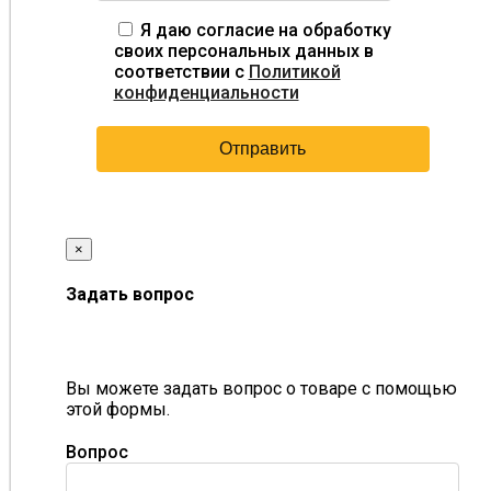
Я даю согласие на обработку
своих персональных данных в
соответствии с
Политикой
конфиденциальности
×
Задать вопрос
Вы можете задать вопрос о товаре с помощью
этой формы.
Вопрос