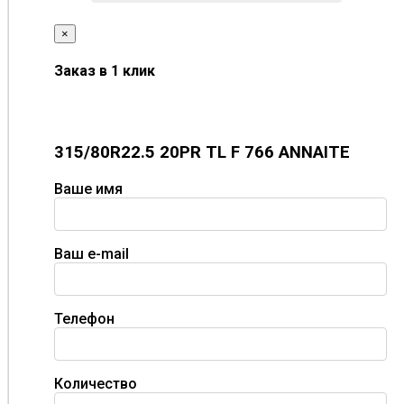
×
Заказ в 1 клик
315/80R22.5 20PR TL F 766 ANNAITE
Ваше имя
Ваш e-mail
Телефон
Количество