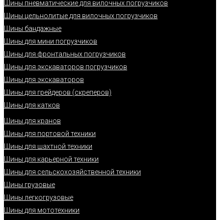
Шины пневматические для вилочных погрузчиков
Шины цельнолитые для вилочных погрузчиков
Шины бандажные
Шины для мини погрузчиков
Шины для фронтальных погрузчиков
Шины для экскаваторов погрузчиков
Шины для экскаваторов
Шины для грейдеров (скреперов)
Шины для катков
Шины для кранов
Шины для портовой техники
Шины для шахтной техники
Шины для карьерной техники
Шины для сельскохозяйственной техники
Шины грузовые
Шины легкогрузовые
Шины для мототехники