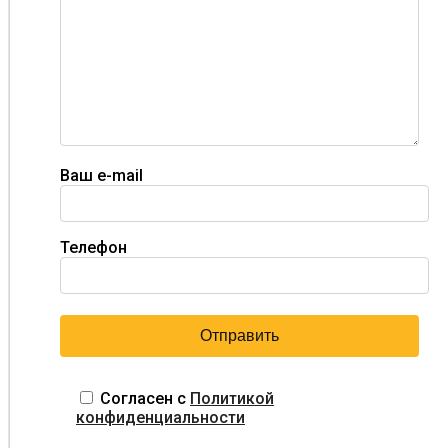
Ваш e-mail
Телефон
Согласен с
Политикой
конфиденциальности