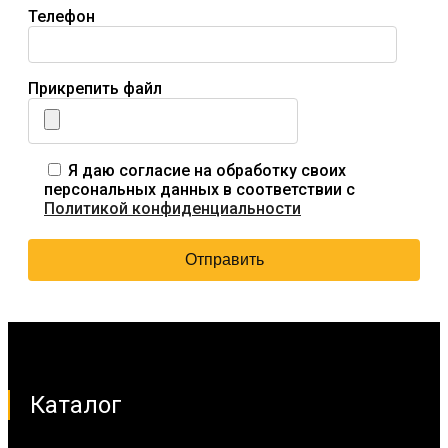
Телефон
Прикрепить файл
Я даю согласие на обработку своих
персональных данных в соответствии с
Политикой конфиденциальности
Каталог