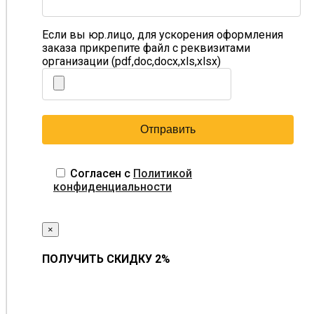
Если вы юр.лицо, для ускорения оформления
заказа прикрепите файл с реквизитами
организации (pdf,doc,docx,xls,xlsx)
Согласен с
Политикой
конфиденциальности
×
ПОЛУЧИТЬ СКИДКУ 2%