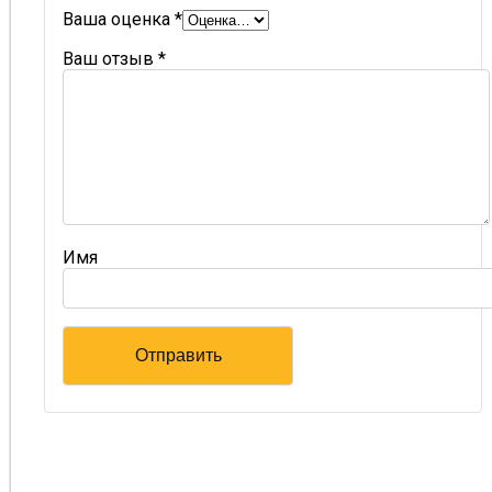
Ваша оценка
*
Ваш отзыв
*
Имя