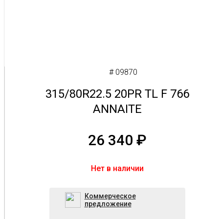
# 09870
315/80R22.5 20PR TL F 766
ANNAITE
26 340
₽
Нет в наличии
Коммерческое
предложение