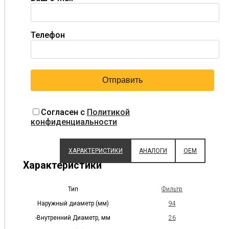
Телефон
Согласен с
Политикой
конфиденциальности
ХАРАКТЕРИСТИКИ
АНАЛОГИ
OEM
Характеристики
Тип
Фильтр
Наружный диаметр (мм)
94
-Внутренний Диаметр, мм
26