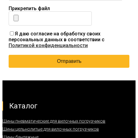
Прикрепить файл
Я даю согласие на обработку своих
персональных данных в соответствии с
Политикой конфиденциальности
Каталог
Шины пневматические для вилочных погрузчиков
Шины цельнолитые для вилочных погрузчиков
Шины бандажные