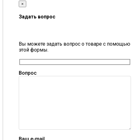
×
Задать вопрос
Вы можете задать вопрос о товаре с помощью
этой формы.
Вопрос
Ваш e-mail