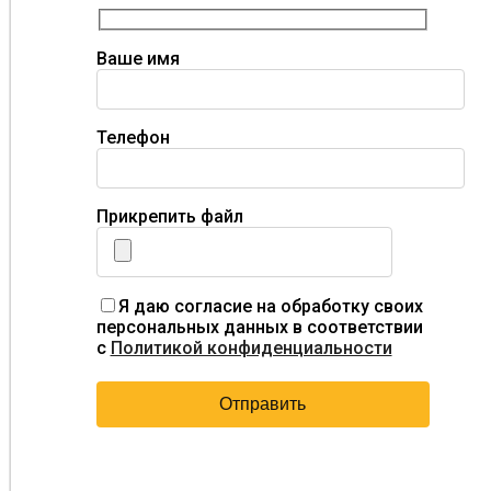
Ваше имя
Телефон
Прикрепить файл
Я даю согласие на обработку своих
персональных данных в соответствии
с
Политикой конфиденциальности