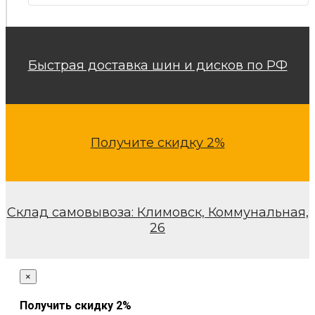
Быстрая доставка шин и дисков по РФ
Получите скидку 2%
Склад самовывоза: Климовск, Коммунальная,
26
×
Получить скидку 2%