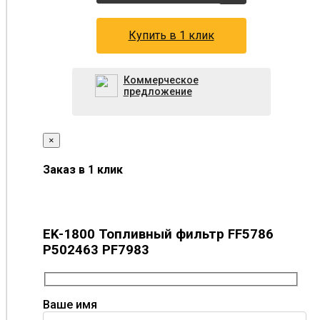
Купить в 1 клик
Коммерческое
предложение
×
Заказ в 1 клик
EK-1800 Топливный фильтр FF5786
P502463 PF7983
Ваше имя