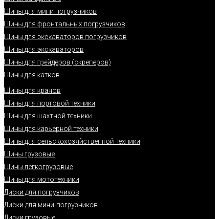
Шины для мини погрузчиков
Шины для фронтальных погрузчиков
Шины для экскаваторов погрузчиков
Шины для экскаваторов
Шины для грейдеров (скреперов)
Шины для катков
Шины для кранов
Шины для портовой техники
Шины для шахтной техники
Шины для карьерной техники
Шины для сельскохозяйственной техники
Шины грузовые
Шины легкогрузовые
Шины для мототехники
Диски для погрузчиков
Диски для мини-погрузчиков
Диски грузовые