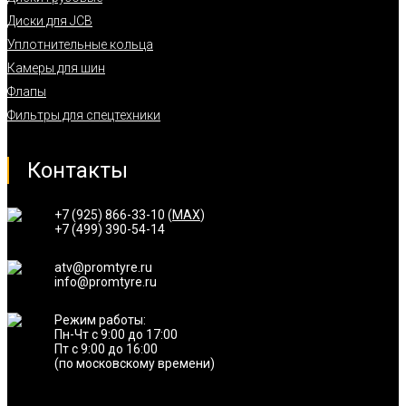
Диски для JCB
Уплотнительные кольца
Камеры для шин
Флапы
Фильтры для спецтехники
Контакты
+7 (925) 866-33-10 (
MAX
)
+7 (499) 390-54-14
atv@promtyre.ru
info@promtyre.ru
Режим работы:
Пн-Чт с 9:00 до 17:00
Пт с 9:00 до 16:00
(по московскому времени)