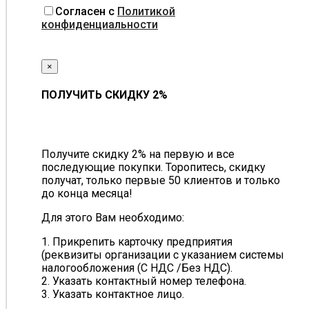
Согласен с
Политикой
конфиденциальности
×
ПОЛУЧИТЬ СКИДКУ 2%
Получите скидку 2% на первую и все
последующие покупки. Торопитесь, скидку
получат, только первые 50 клиентов и только
до конца месяца!
Для этого Вам необходимо:
1. Прикрепить карточку предприятия
(реквизиты организации с указанием системы
налогообложения (С НДС /Без НДС).
2. Указать контактный номер телефона.
3. Указать контактное лицо.