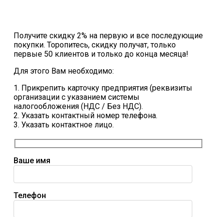
Получите скидку 2% на первую и все последующие
покупки. Торопитесь, скидку получат, только
первые 50 клиентов и только до конца месяца!
Для этого Вам необходимо:
1. Прикрепить карточку предприятия (реквизиты
организации с указанием системы
налогообложения (НДС / Без НДС).
2. Указать контактный номер телефона.
3. Указать контактное лицо.
Ваше имя
Телефон