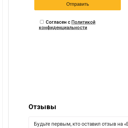
Согласен с
Политикой
конфиденциальности
Отзывы
Будьте первым, кто оставил отзыв на «