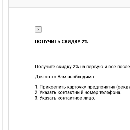
×
ПОЛУЧИТЬ СКИДКУ 2%
Получите скидку 2% на первую и все после
Для этого Вам необходимо:
1. Прикрепить карточку предприятия (рек
2. Указать контактный номер телефона.
3. Указать контактное лицо.