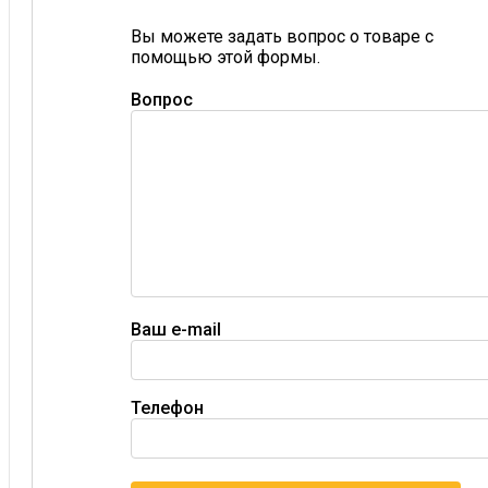
Вы можете задать вопрос о товаре с
помощью этой формы.
Вопрос
Ваш e-mail
Телефон