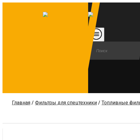
Главная
/
Фильтры для спецтехники
/
Топливные фил