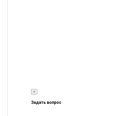
×
Задать вопрос