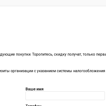
дующие покупки. Торопитесь, скидку получат, только перв
визиты организации с указанием системы налогообложения 
Ваше имя