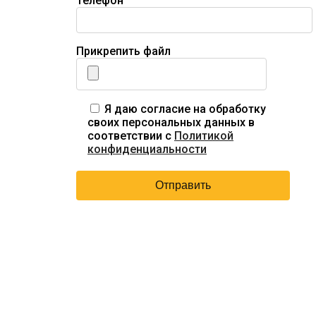
Телефон
Прикрепить файл
Я даю согласие на обработку
своих персональных данных в
соответствии с
Политикой
конфиденциальности