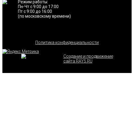
Режим работы:
Пн-Чт с 9:00 до 17:00
Пт с 9:00 до 16:00
(по московскому времени)
Политика конфиденциальности
Создание и продвижение
сайта RAY5.RU