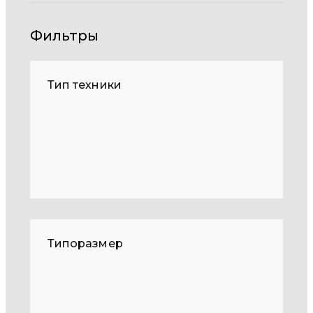
Фильтры
Тип техники
Типоразмер