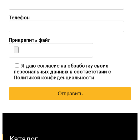
Телефон
Прикрепить файл
Я даю согласие на обработку своих
персональных данных в соответствии с
Политикой конфиденциальности
Каталог