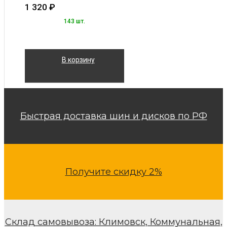
1 320
₽
143 шт.
В корзину
Быстрая доставка шин и дисков по РФ
Получите скидку 2%
Склад самовывоза: Климовск, Коммунальная,