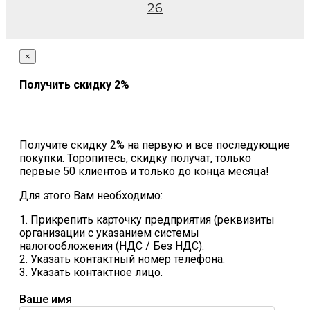
26
×
Получить скидку 2%
Получите скидку 2% на первую и все последующие
покупки. Торопитесь, скидку получат, только
первые 50 клиентов и только до конца месяца!
Для этого Вам необходимо:
1. Прикрепить карточку предприятия (реквизиты
организации с указанием системы
налогообложения (НДС / Без НДС).
2. Указать контактный номер телефона.
3. Указать контактное лицо.
Ваше имя