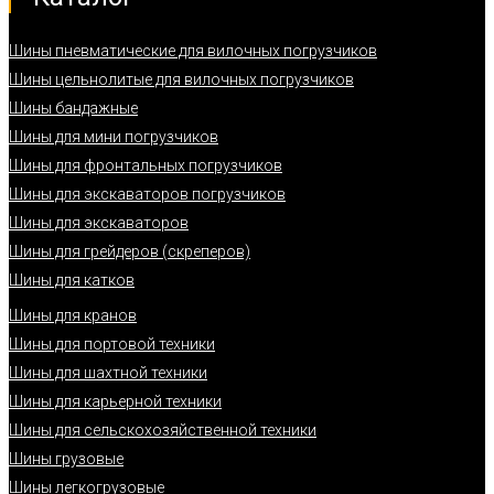
Шины пневматические для вилочных погрузчиков
Шины цельнолитые для вилочных погрузчиков
Шины бандажные
Шины для мини погрузчиков
Шины для фронтальных погрузчиков
Шины для экскаваторов погрузчиков
Шины для экскаваторов
Шины для грейдеров (скреперов)
Шины для катков
Шины для кранов
Шины для портовой техники
Шины для шахтной техники
Шины для карьерной техники
Шины для сельскохозяйственной техники
Шины грузовые
Шины легкогрузовые