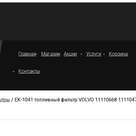
Главная
Магазин
Акции
Услуги
Корзина
Контакты
ьтры
/ EK-1041 топливный фильтр VOLVO 11110668 111104