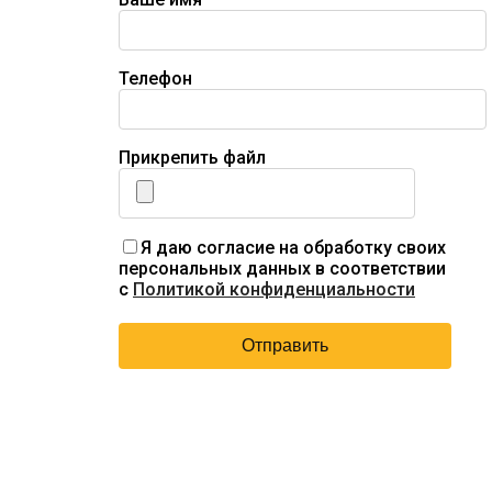
Телефон
Прикрепить файл
Я даю согласие на обработку своих
персональных данных в соответствии
с
Политикой конфиденциальности