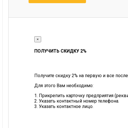
×
ПОЛУЧИТЬ СКИДКУ 2%
Получите скидку 2% на первую и все после
Для этого Вам необходимо:
1. Прикрепить карточку предприятия (рек
2. Указать контактный номер телефона.
3. Указать контактное лицо.