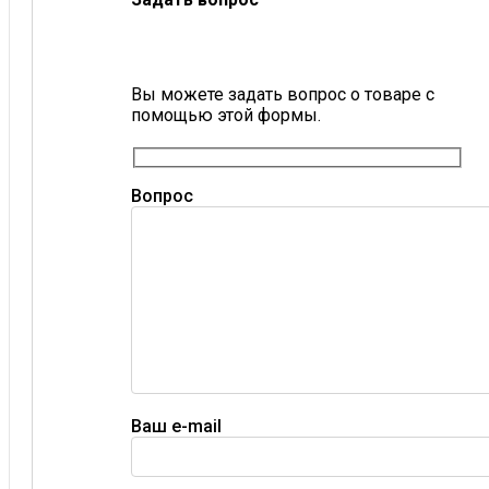
Вы можете задать вопрос о товаре с
помощью этой формы.
Вопрос
Ваш e-mail