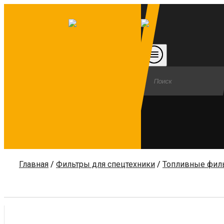
Главная
/
Фильтры для спецтехники
/
Топливные фил