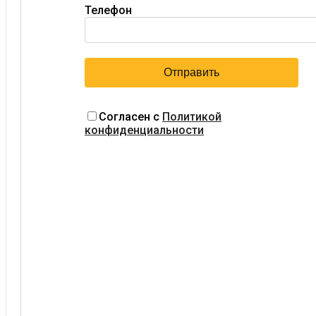
Телефон
Согласен с
Политикой
конфиденциальности