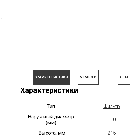
ХАРАКТЕРИСТИКИ
АНАЛОГИ
OEM
Характеристики
Тип
Фильтр
Наружный диаметр
110
(мм)
-Высота, мм
215