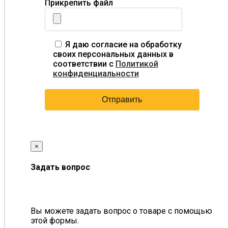
Прикрепить файл
Я даю согласие на обработку
своих персональных данных в
соответствии с
Политикой
конфиденциальности
×
Задать вопрос
Вы можете задать вопрос о товаре с помощью
этой формы.