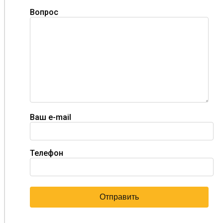
Вопрос
Ваш e-mail
Телефон