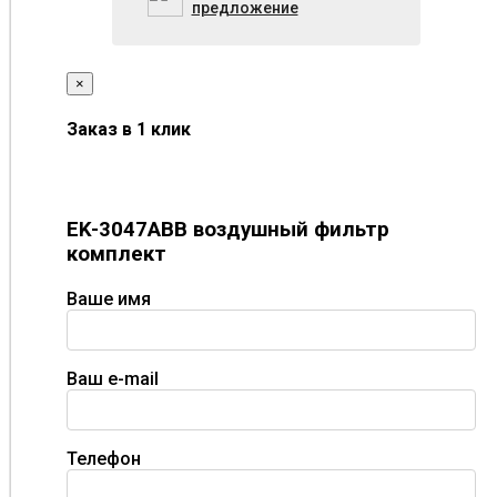
предложение
×
Заказ в 1 клик
EK-3047ABB воздушный фильтр
комплект
Ваше имя
Ваш e-mail
Телефон