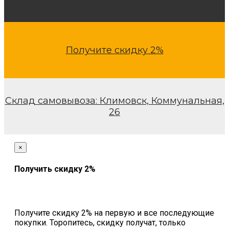
Получите скидку 2%
Склад самовывоза: Климовск, Коммунальная,
26
×
Получить скидку 2%
Получите скидку 2% на первую и все последующие
покупки. Торопитесь, скидку получат, только