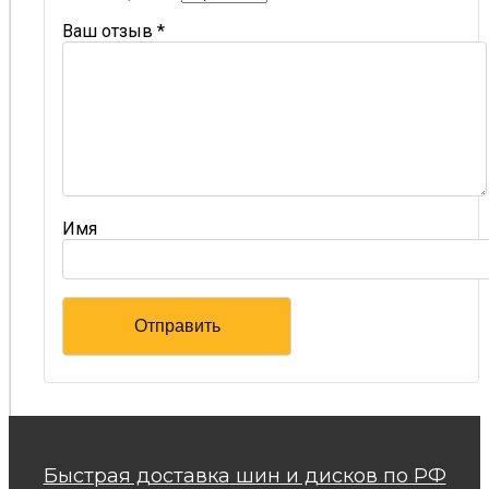
Ваш отзыв
*
Имя
Быстрая доставка шин и дисков по РФ