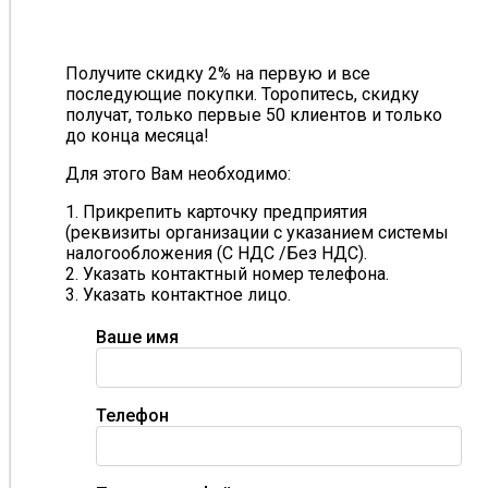
Получите скидку 2% на первую и все
последующие покупки. Торопитесь, скидку
получат, только первые 50 клиентов и только
до конца месяца!
Для этого Вам необходимо:
1. Прикрепить карточку предприятия
(реквизиты организации с указанием системы
налогообложения (С НДС /Без НДС).
2. Указать контактный номер телефона.
3. Указать контактное лицо.
Ваше имя
Телефон