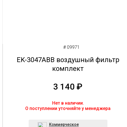
# 09971
EK-3047ABB воздушный фильтр
комплект
3 140
₽
Нет в наличии.
O поступлении уточняйте у менеджера
Коммерческое