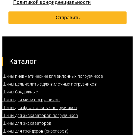
Политикой конфиденциальности
Каталог
Шины пневматические для вилочных погрузчиков
Шины цельнолитые для вилочных погрузчиков
Шины бандажные
Шины для мини погрузчиков
Шины для фронтальных погрузчиков
Шины для экскаваторов погрузчиков
Шины для экскаваторов
Шины для грейдеров (скреперов)