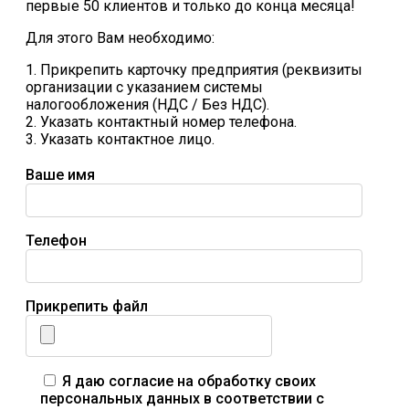
первые 50 клиентов и только до конца месяца!
Для этого Вам необходимо:
1. Прикрепить карточку предприятия (реквизиты
организации с указанием системы
налогообложения (НДС / Без НДС).
2. Указать контактный номер телефона.
3. Указать контактное лицо.
Ваше имя
Телефон
Прикрепить файл
Я даю согласие на обработку своих
персональных данных в соответствии с