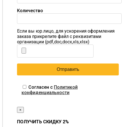
Количество
Если вы юр.лицо, для ускорения оформления
заказа прикрепите файл с реквизитами
организации (pdf,doc,docx,xls,xlsx)
Согласен с
Политикой
конфиденциальности
×
ПОЛУЧИТЬ СКИДКУ 2%