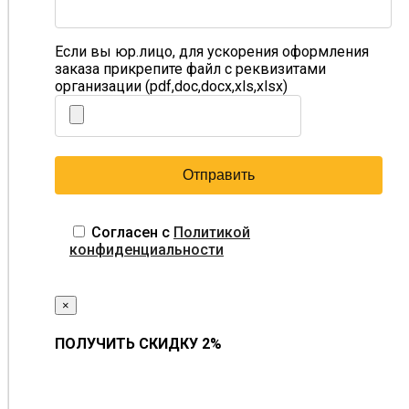
Если вы юр.лицо, для ускорения оформления
заказа прикрепите файл с реквизитами
организации (pdf,doc,docx,xls,xlsx)
Согласен с
Политикой
конфиденциальности
×
ПОЛУЧИТЬ СКИДКУ 2%