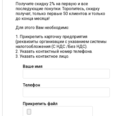
Получите скидку 2% на первую и все
последующие покупки. Торопитесь, скидку
получат, только первые 50 клиентов и только
до конца месяца!
Для этого Вам необходимо:
1. Прикрепить карточку предприятия
(реквизиты организации с указанием системы
налогообложения (С НДС /Без НДС).
2. Указать контактный номер телефона.
3. Указать контактное лицо.
Ваше имя
Телефон
Прикрепить файл