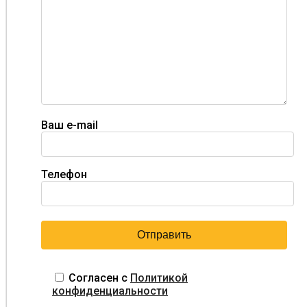
Ваш e-mail
Телефон
Согласен с
Политикой
конфиденциальности