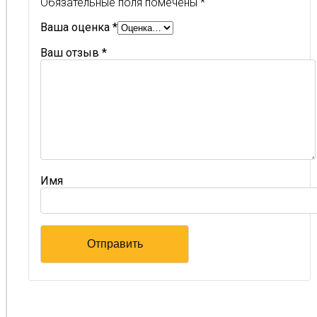
Обязательные поля помечены
*
Ваша оценка
*
Ваш отзыв
*
Имя