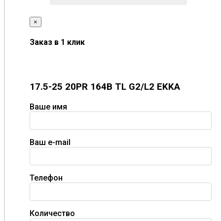
×
Заказ в 1 клик
17.5-25 20PR 164B TL G2/L2 EKKA
Ваше имя
Ваш e-mail
Телефон
Количество