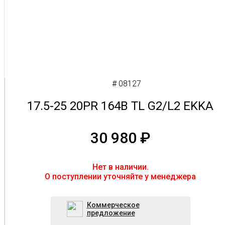
# 08127
17.5-25 20PR 164B TL G2/L2 EKKA
30 980
₽
Нет в наличии.
O поступлении уточняйте у менеджера
Коммерческое
предложение