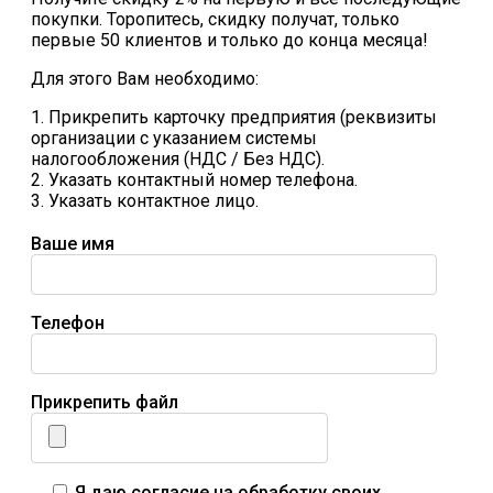
покупки. Торопитесь, скидку получат, только
первые 50 клиентов и только до конца месяца!
Для этого Вам необходимо:
1. Прикрепить карточку предприятия (реквизиты
организации с указанием системы
налогообложения (НДС / Без НДС).
2. Указать контактный номер телефона.
3. Указать контактное лицо.
Ваше имя
Телефон
Прикрепить файл
Я даю согласие на обработку своих