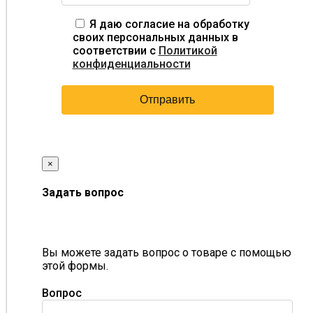
Я даю согласие на обработку
своих персональных данных в
соответствии с
Политикой
конфиденциальности
×
Задать вопрос
Вы можете задать вопрос о товаре с помощью
этой формы.
Вопрос