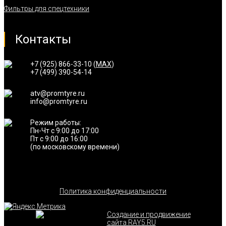
Фильтры для спецтехники
Контакты
+7 (925) 866-33-10 (
MAX
)
+7 (499) 390-54-14
atv@promtyre.ru
info@promtyre.ru
Режим работы:
Пн-Чт с 9:00 до 17:00
Пт с 9:00 до 16:00
(по московскому времени)
Политика конфиденциальности
Создание и продвижение
сайта RAY5.RU