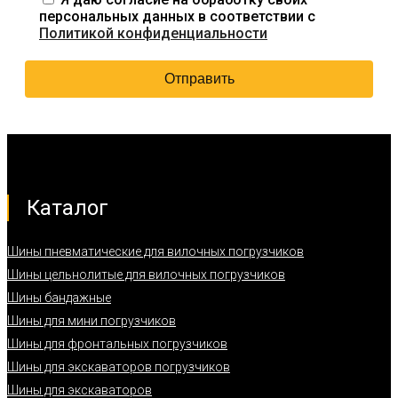
персональных данных в соответствии с
Политикой конфиденциальности
Каталог
Шины пневматические для вилочных погрузчиков
Шины цельнолитые для вилочных погрузчиков
Шины бандажные
Шины для мини погрузчиков
Шины для фронтальных погрузчиков
Шины для экскаваторов погрузчиков
Шины для экскаваторов