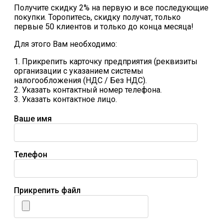
Получите скидку 2% на первую и все последующие
покупки. Торопитесь, скидку получат, только
первые 50 клиентов и только до конца месяца!
Для этого Вам необходимо:
1. Прикрепить карточку предприятия (реквизиты
организации с указанием системы
налогообложения (НДС / Без НДС).
2. Указать контактный номер телефона.
3. Указать контактное лицо.
Ваше имя
Телефон
Прикрепить файл