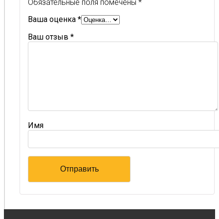
Обязательные поля помечены
*
Ваша оценка
*
Ваш отзыв
*
Имя