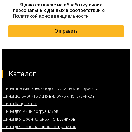
Я даю согласие на обработку своих
персональных данных в соответствии с
Политикой конфиденциальности
Каталог
Шины пневматические для вилочных погрузчиков
Шины цельнолитые для вилочных погрузчиков
Шины бандажные
Шины для мини погрузчиков
Шины для фронтальных погрузчиков
Шины для экскаваторов погрузчиков