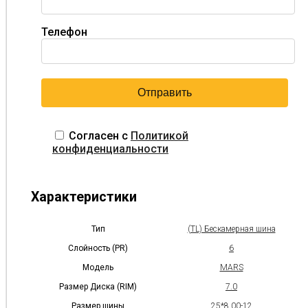
Телефон
Согласен с
Политикой
конфиденциальности
Характеристики
Тип
(TL) Бескамерная шина
Слойность (PR)
6
Модель
MARS
Размер Диска (RIM)
7.0
Размер шины
25*8.00-12