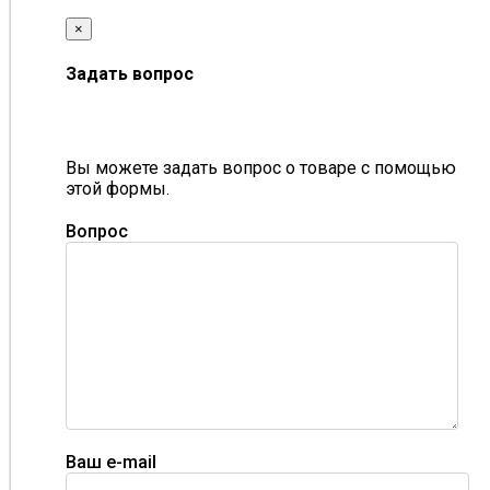
×
Задать вопрос
Вы можете задать вопрос о товаре с помощью
этой формы.
Вопрос
Ваш e-mail