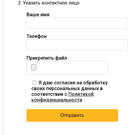
3. Указать контактное лицо.
Ваше имя
Телефон
Прикрепить файл
Я даю согласие на обработку
своих персональных данных в
соответствии с
Политикой
конфиденциальности