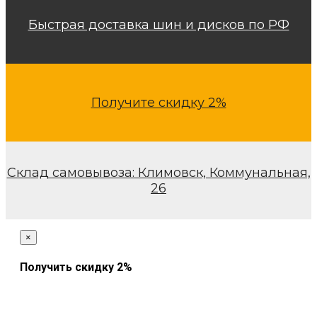
Быстрая доставка шин и дисков по РФ
Получите скидку 2%
Склад самовывоза: Климовск, Коммунальная,
26
×
Получить скидку 2%