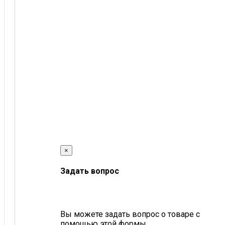
×
Задать вопрос
Вы можете задать вопрос о товаре с
помощью этой формы.