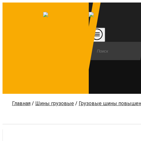
Главная
/
Шины грузовые
/
Грузовые шины повышен