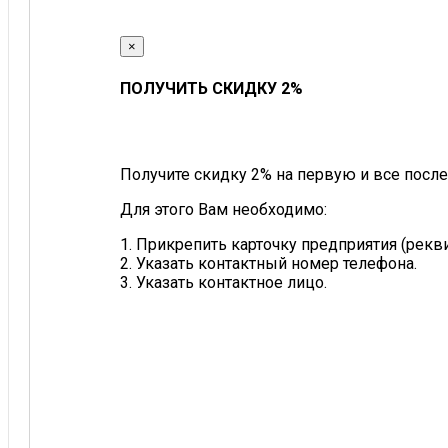
×
ПОЛУЧИТЬ СКИДКУ 2%
Получите скидку 2% на первую и все после
Для этого Вам необходимо:
1. Прикрепить карточку предприятия (рек
2. Указать контактный номер телефона.
3. Указать контактное лицо.