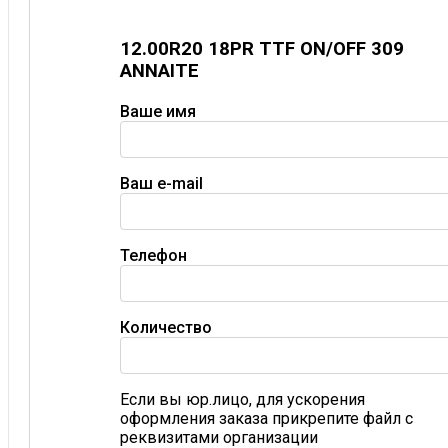
12.00R20 18PR TTF ON/OFF 309
ANNAITE
Ваше имя
Ваш e-mail
Телефон
Количество
Если вы юр.лицо, для ускорения
оформления заказа прикрепите файл с
реквизитами организации