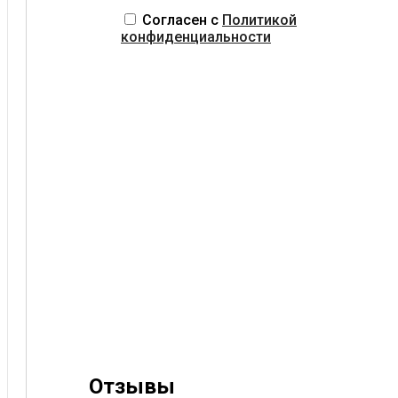
Согласен с
Политикой
конфиденциальности
Отзывы