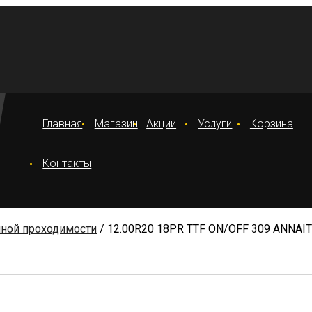
Главная
Магазин
Акции
Услуги
Корзина
Контакты
ной проходимости
/ 12.00R20 18PR TTF ON/OFF 309 ANNAI