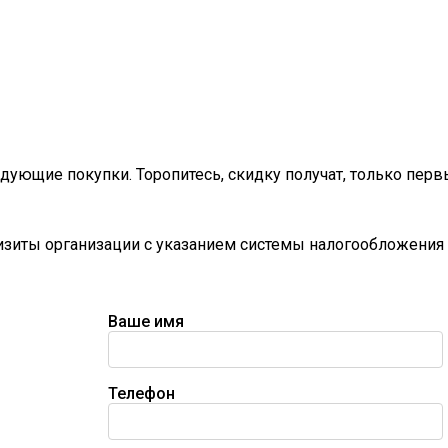
дующие покупки. Торопитесь, скидку получат, только перв
визиты организации с указанием системы налогообложения 
Ваше имя
Телефон