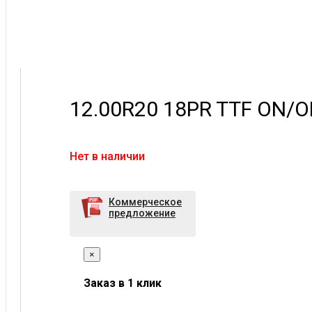
12.00R20 18PR TTF ON/O
Нет в наличии
Коммерческое
предложение
×
Заказ в 1 клик