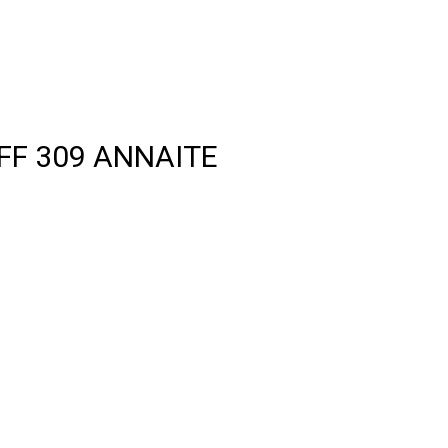
FF 309 ANNAITE