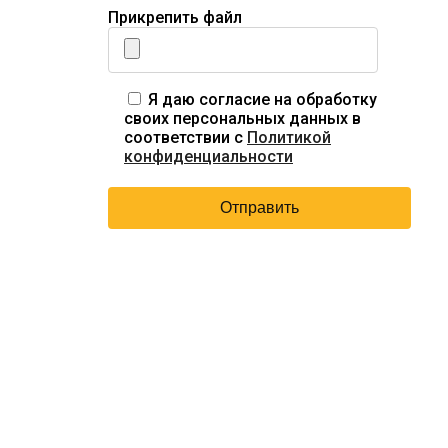
Прикрепить файл
Я даю согласие на обработку
своих персональных данных в
соответствии с
Политикой
конфиденциальности