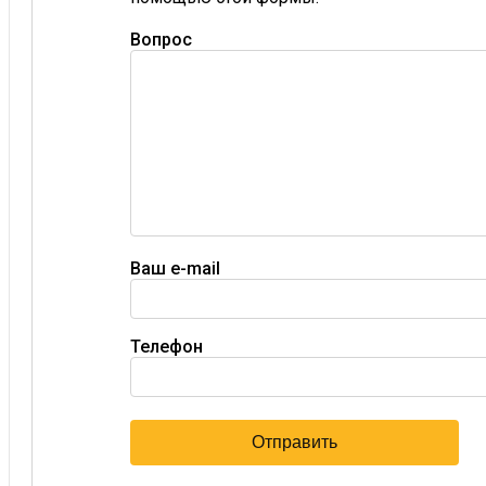
Вопрос
Ваш e-mail
Телефон