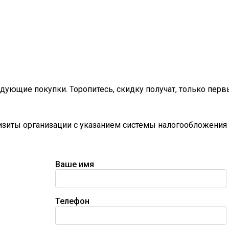
дующие покупки. Торопитесь, скидку получат, только перв
визиты организации с указанием системы налогообложения 
Ваше имя
Телефон