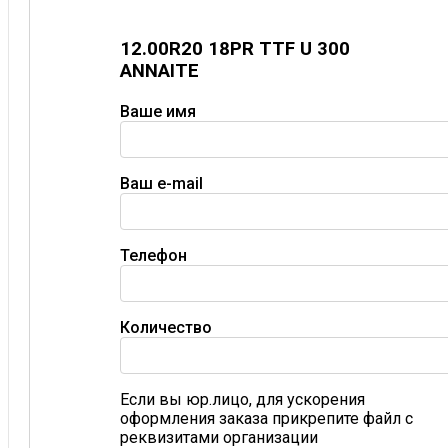
12.00R20 18PR TTF U 300
ANNAITE
Ваше имя
Ваш e-mail
Телефон
Количество
Если вы юр.лицо, для ускорения
оформления заказа прикрепите файл с
реквизитами организации