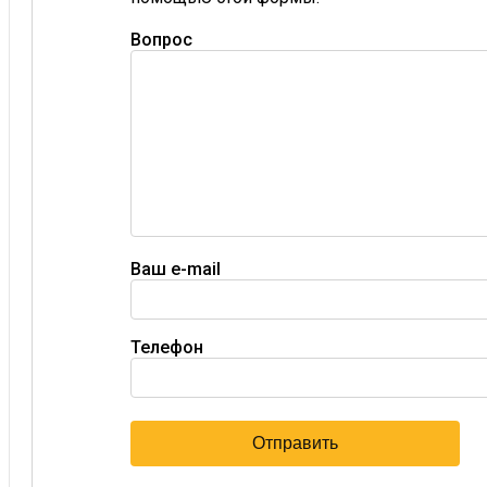
Вопрос
Ваш e-mail
Телефон