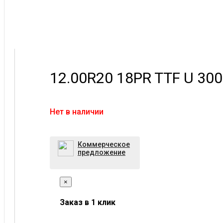
12.00R20 18PR TTF U 30
Нет в наличии
Коммерческое
предложение
×
Заказ в 1 клик