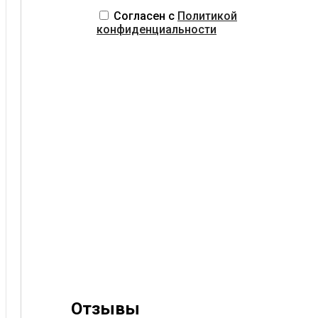
Согласен с
Политикой
конфиденциальности
Отзывы