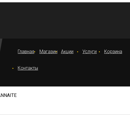
Главная
Магазин
Акции
Услуги
Корзина
Контакты
ANNAITE