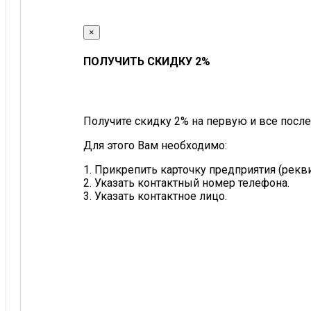
×
ПОЛУЧИТЬ СКИДКУ 2%
Получите скидку 2% на первую и все после
Для этого Вам необходимо:
1. Прикрепить карточку предприятия (рек
2. Указать контактный номер телефона.
3. Указать контактное лицо.