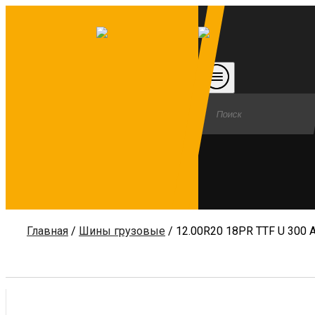
Главная
/
Шины грузовые
/ 12.00R20 18PR TTF U 300 