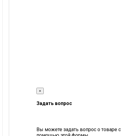
×
Задать вопрос
Вы можете задать вопрос о товаре с
помощью этой формы.