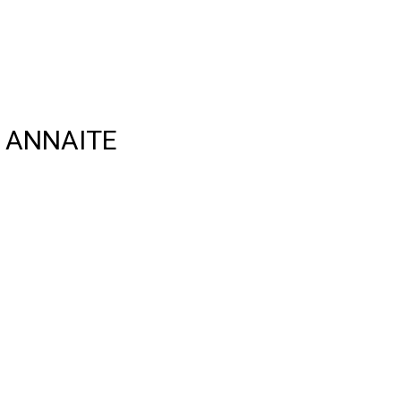
0 ANNAITE