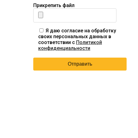
Прикрепить файл
Я даю согласие на обработку
своих персональных данных в
соответствии с
Политикой
конфиденциальности